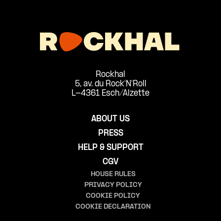
Rockhal
5, av. du Rock'N'Roll
L-4361 Esch/Alzette
ABOUT US
PRESS
HELP & SUPPORT
CGV
HOUSE RULES
PRIVACY POLICY
COOKIE POLICY
COOKIE DECLARATION