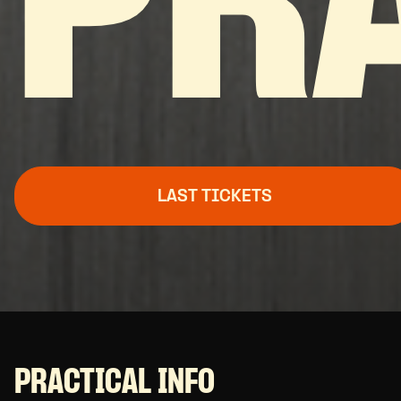
PR
LAST TICKETS
PRACTICAL INFO