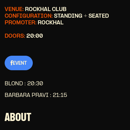
VENUE:
ROCKHAL CLUB
CONFIGURATION:
STANDING + SEATED
PROMOTER:
ROCKHAL
DOORS:
20:00
EVENT
BLOND : 20:30
BARBARA PRAVI : 21:15
ABOUT