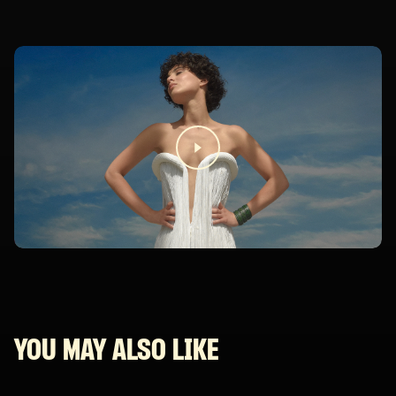
YOU MAY ALSO LIKE