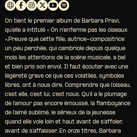
On tient le premier album de Barbara Pravi,
qu’elle a intitulé « On n’enferme pas les oiseaux
».Preuve que cette fille, autrice-compositrice
un peu perchée, qui cambriole depuis quelque
mois les attentions de la scène musicale, a bel
et bien pris son envol. Il faut écouter avec une
légèreté grave ce que ces volatiles, symboles
libres, ont à nous dire. Comprendre que l’oiseau,
c’est elle, c’est lui, c’est nous. Qu’il a le plumage
de l’amour pas encore émoussé, la flamboyance
de l’aimé sublimé, le sérieux de la jeunesse
quand elle vole loin et haut avant de s’affoler,
avant de s’affaisser. En onze titres, Barbara