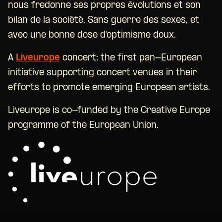
nous fredonne ses propres évolutions et son
bilan de la société. Sans guerre des sexes, et
avec une bonne dose d’optimisme doux.
A
Liveurope
concert: the first pan-European
initiative supporting concert venues in their
efforts to promote emerging European artists.
Liveurope is co-funded by the Creative Europe
programme of the European Union.