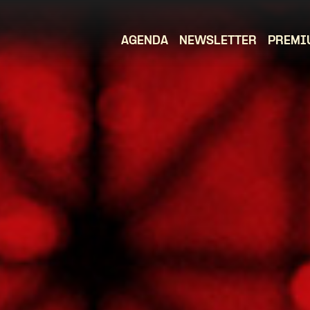
AGENDA
NEWSLETTER
PREMI