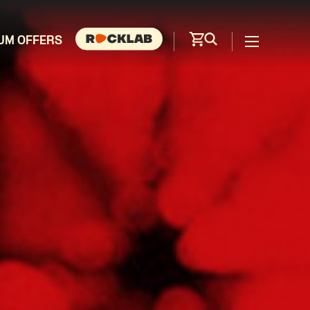
UM OFFERS