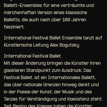
Ballett-Ensembles für eine verträumte und
märchenhaften Version eines klassische
Balletts, die auch nach über 100 Jahren
fasziniert.
International Festival Ballet Ensemble tanzt auf
Künstlerische Leitung Alex Bogutsky
International Festival Ballet
Mit dieser Änderung bringen die Künstler ihren
glasklaren Standpunkt zum Ausdruck. Das
Festival Ballet. ist ein Internationales Ballett,
das über nationale Grenzen hinweg denkt und
in der Poesie der Kunst, der Musik und des
Tanzes für Verständigung und Koexistenz steht.
Seit Beginn des Krieges haben die Künstler