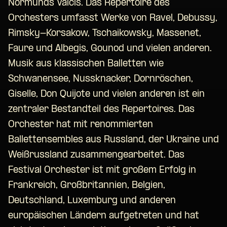
Normunds Vaicis. Das Repertoire des
Orchesters umfasst Werke von Ravel, Debussy,
Rimsky-Korsakow, Tschaikowsky, Massenet,
Faure und Albegis, Gounod und vielen anderen.
Musik aus klassischen Balletten wie
Schwanensee, Nussknacker, Dornröschen,
Giselle, Don Quijote und vielen anderen ist ein
zentraler Bestandteil des Repertoires. Das
Orchester hat mit renommierten
Ballettensembles aus Russland, der Ukraine und
Weißrussland zusammengearbeitet. Das
Festival Orchester ist mit großem Erfolg in
Frankreich, Großbritannien, Belgien,
Deutschland, Luxemburg und anderen
europäischen Ländern aufgetreten und hat