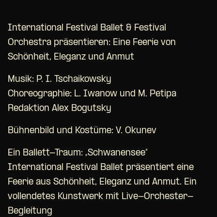
International Festival Ballet & Festival
Orchestra präsentieren: Eine Feerie von
Schönheit, Eleganz und Anmut
Musik: P. I. Tschaikowsky
Choreographie: L. Iwanow und M. Petipa
Redaktion Alex Bogutsky
Bühnenbild und Kostüme: V. Okunev
Ein Ballett-Traum: „Schwanensee“
International Festival Ballet präsentiert eine
Feerie aus Schönheit, Eleganz und Anmut. Ein
vollendetes Kunstwerk mit Live-Orchester-
Begleitung