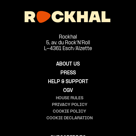
Rockhal
5, av. du Rock'N'Roll
L-4361 Esch/Alzette
ABOUT US
PRESS
HELP & SUPPORT
CGV
HOUSE RULES
PRIVACY POLICY
COOKIE POLICY
COOKIE DECLARATION