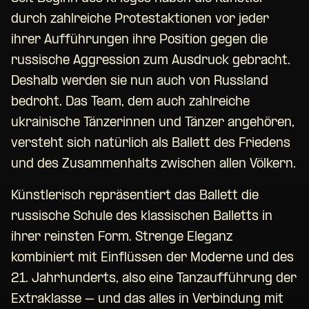
durch zahlreiche Protestaktionen vor jeder
ihrer Aufführungen ihre Position gegen die
russische Aggression zum Ausdruck gebracht.
Deshalb werden sie nun auch von Russland
bedroht. Das Team, dem auch zahlreiche
ukrainische Tänzerinnen und Tänzer angehören,
versteht sich natürlich als Ballett des Friedens
und des Zusammenhalts zwischen allen Völkern.
Künstlerisch repräsentiert das Ballett die
russische Schule des klassischen Balletts in
ihrer reinsten Form. Strenge Eleganz
kombiniert mit Einflüssen der Moderne und des
21. Jahrhunderts, also eine Tanzaufführung der
Extraklasse – und das alles in Verbindung mit