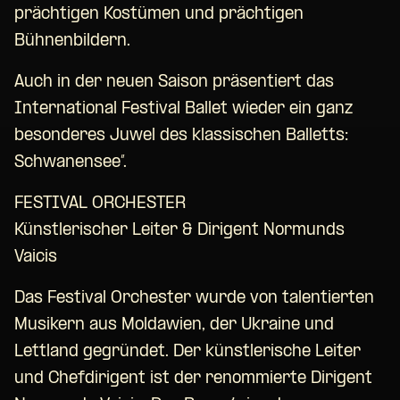
prächtigen Kostümen und prächtigen
Bühnenbildern.
Auch in der neuen Saison präsentiert das
International Festival Ballet wieder ein ganz
besonderes Juwel des klassischen Balletts:
Schwanensee”.
FESTIVAL ORCHESTER
Künstlerischer Leiter & Dirigent Normunds
Vaicis
Das Festival Orchester wurde von talentierten
Musikern aus Moldawien, der Ukraine und
Lettland gegründet. Der künstlerische Leiter
und Chefdirigent ist der renommierte Dirigent