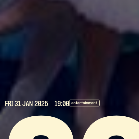
FRI 31 JAN
2025
- 19:00
entertainment