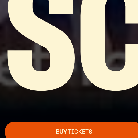
S
BUY TICKETS