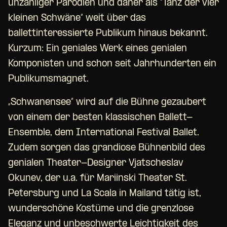
unzähliger Parodien und daher als “Tanz der vier
kleinen Schwäne“ weit über das
ballettinteressierte Publikum hinaus bekannt.
Kurzum: Ein geniales Werk eines genialen
Komponisten und schon seit Jahrhunderten ein
Publikumsmagnet.
„Schwanensee“ wird auf die Bühne gezaubert
von einem der besten klassischen Ballett-
Ensemble, dem International Festival Ballet.
Zudem sorgen das grandiose Bühnenbild des
genialen Theater-Designer Vjatscheslav
Okunev, der u.a. für Mariinski Theater St.
Petersburg und La Scala in Mailand tätig ist,
wunderschöne Kostüme und die grenzlose
Eleganz und unbeschwerte Leichtigkeit des