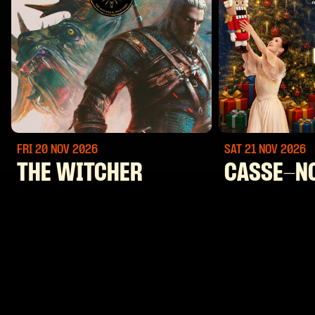
FRI 20 NOV
2026
SAT 21 NOV
2026
THE WITCHER
CASSE-N