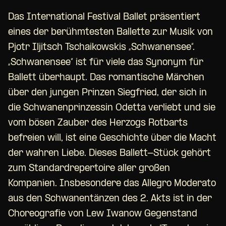
Das International Festival Ballet präsentiert
eines der berühmtesten Ballette zur Musik von
Pjotr Iljitsch Tschaikowskis „Schwanensee“.
„Schwanensee“ ist für viele das Synonym für
Ballett überhaupt. Das romantische Märchen
über den jungen Prinzen Siegfried, der sich in
die Schwanenprinzessin Odetta verliebt und sie
vom bösen Zauber des Herzogs Rotbarts
befreien will, ist eine Geschichte über die Macht
der wahren Liebe. Dieses Ballett-Stück gehört
zum Standardrepertoire aller großen
Kompanien. Insbesondere das Allegro Moderato
aus den Schwanentänzen des 2. Akts ist in der
Choreografie von Lew Iwanow Gegenstand