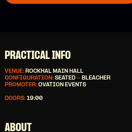
PRACTICAL INFO
VENUE:
ROCKHAL MAIN HALL
CONFIGURATION:
SEATED - BLEACHER
PROMOTER:
OVATION EVENTS
DOORS:
19:00
ABOUT