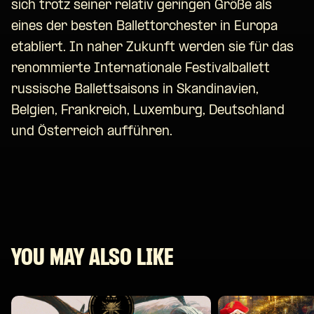
sich trotz seiner relativ geringen Größe als
eines der besten Ballettorchester in Europa
etabliert. In naher Zukunft werden sie für das
renommierte Internationale Festivalballett
russische Ballettsaisons in Skandinavien,
Belgien, Frankreich, Luxemburg, Deutschland
und Österreich aufführen.
YOU MAY ALSO LIKE