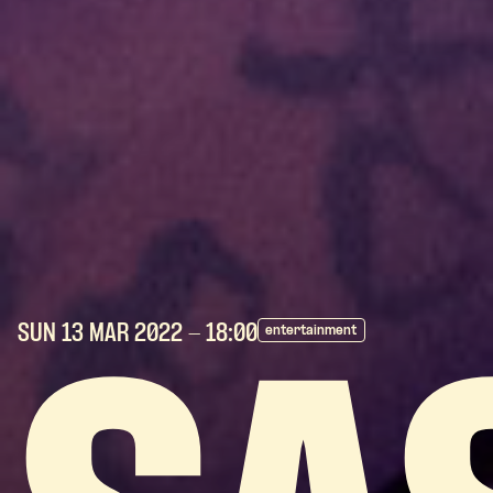
SUN 13 MAR
2022
- 18:00
entertainment