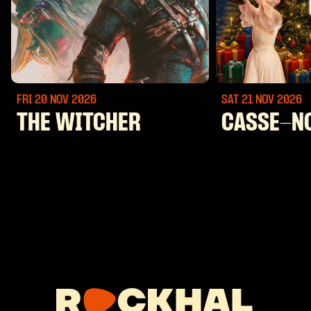
FRI 20 NOV
2026
SAT 21 NOV
2026
THE WITCHER
CASSE-N