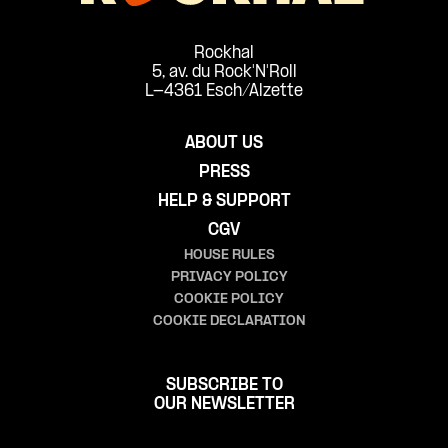
Rockhal
5, av. du Rock'N'Roll
L-4361 Esch/Alzette
ABOUT US
PRESS
HELP & SUPPORT
CGV
HOUSE RULES
PRIVACY POLICY
COOKIE POLICY
COOKIE DECLARATION
SUBSCRIBE TO
OUR NEWSLETTER