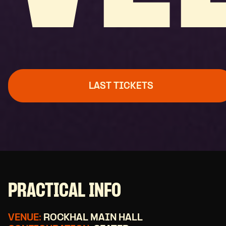
LAST TICKETS
PRACTICAL INFO
VENUE:
ROCKHAL MAIN HALL