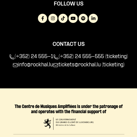
FOLLOW US
CONTACT US
(+352) 24 555-1
(+352) 24 555-555 (ticketing)
info@rockhal.lu
tickets@rockhal.lu
(ticketing)