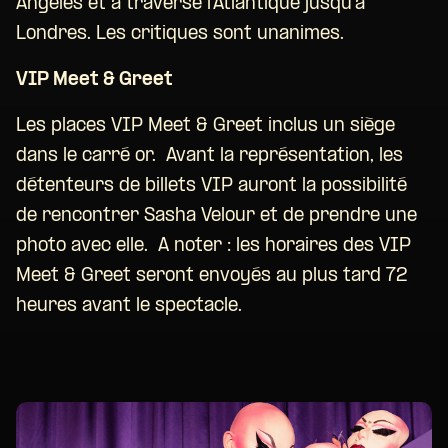
Angeles et a traversé l’Atlantique jusqu’à
Londres. Les critiques sont unanimes.
VIP Meet & Greet
Les places VIP Meet & Greet inclus un siège
dans le carré or. Avant la représentation, les
détenteurs de billets VIP auront la possibilité
de rencontrer Sasha Velour et de prendre une
photo avec elle. A noter : les horaires des VIP
Meet & Greet seront envoyés au plus tard 72
heures avant le spectacle.