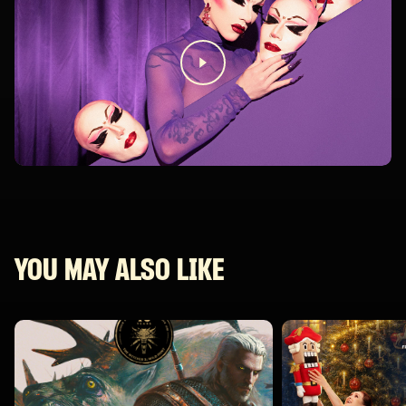
YOU MAY ALSO LIKE