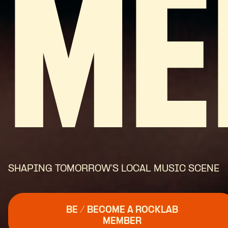
ME
SHAPING TOMORROW'S LOCAL MUSIC SCENE
BE / BECOME A ROCKLAB
MEMBER