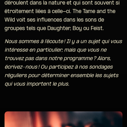
déroulent dans la nature et qui sont souvent si
étroitement liées à celle-ci. The Tame and the
Wild voit ses influences dans les sons de
groupes tels que Daughter, Boy ou Feist.
Nous sommes à l’écoute ! Il y a un sujet qui vous
intéresse en particulier, mais que vous ne
trouvez pas dans notre programme ? Alors,
écrivez-nous ! Ou participez à nos sondages
réguliers pour déterminer ensemble les sujets
qui vous importent le plus.