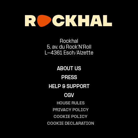
Rockhal
5, av. du Rock'N'Roll
L-4361 Esch/Alzette
ABOUT US
PRESS
HELP & SUPPORT
CGV
HOUSE RULES
PRIVACY POLICY
COOKIE POLICY
COOKIE DECLARATION