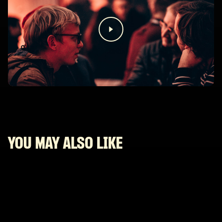
YOU MAY ALSO LIKE