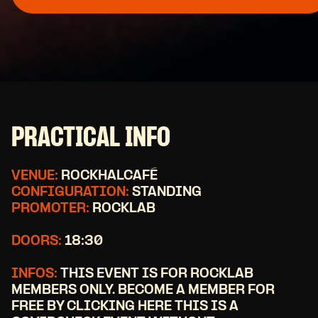
PRACTICAL INFO
VENUE:
ROCKHALCAFÉ
CONFIGURATION:
STANDING
PROMOTER:
ROCKLAB
DOORS:
18:30
INFOS:
THIS EVENT IS FOR ROCKLAB
MEMBERS ONLY. BECOME A MEMBER FOR
FREE BY CLICKING HERE THIS IS A