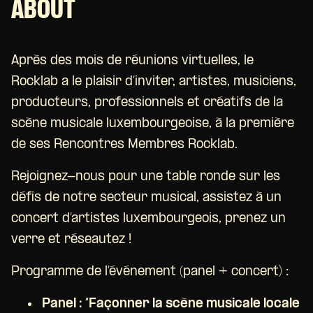
ABOUT
Après des mois de réunions virtuelles, le
Rocklab a le plaisir d’inviter, artistes, musiciens,
producteurs, professionnels et créatifs de la
scène musicale luxembourgeoise, à la première
de ses Rencontres Membres Rocklab.
Rejoignez-nous pour une table ronde sur les
défis de notre secteur musical, assistez à un
concert d’artistes luxembourgeois, prenez un
verre et réseautez !
Programme de l’événement (panel + concert) :
Panel : “Façonner la scène musicale locale