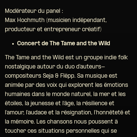
Modérateur du panel :
Max Hochmuth (musicien indépendant,
producteur et entrepreneur créatif)
Concert de The Tame and the Wild
The Tame and the Wild est un groupe indie folk
nostalgique autour du duo d’auteurs-
compositeurs Seja & Flëpp. Sa musique est
animée par des voix qui explorent les émotions
humaines dans le monde naturel, la mer et les
étoiles, la jeunesse et l’âge, la résilience et
l’amour, l’audace et la résignation, l’honnêteté et
la mémoire. Les chansons nous poussent à
toucher ces situations personnelles qui se