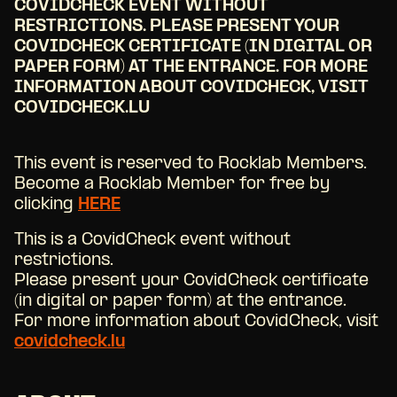
COVIDCHECK EVENT WITHOUT
RESTRICTIONS. PLEASE PRESENT YOUR
COVIDCHECK CERTIFICATE (IN DIGITAL OR
PAPER FORM) AT THE ENTRANCE. FOR MORE
INFORMATION ABOUT COVIDCHECK, VISIT
COVIDCHECK.LU
This event is reserved to Rocklab Members.
Become a Rocklab Member for free by
clicking
HERE
This is a CovidCheck event without
restrictions.
Please present your CovidCheck certificate
(in digital or paper form) at the entrance.
For more information about CovidCheck, visit
covidcheck.lu