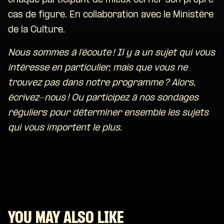
chaque participant de mieux cerner son propre
cas de figure. En collaboration avec le Ministère
de la Culture.
Nous sommes à l’écoute ! Il y a un sujet qui vous
intéresse en particulier, mais que vous ne
trouvez pas dans notre programme ? Alors,
écrivez-nous ! Ou participez à nos sondages
réguliers pour déterminer ensemble les sujets
qui vous importent le plus.
YOU MAY ALSO LIKE