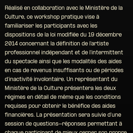
Réalisé en collaboration avec le Ministère de la
Culture, ce workshop pratique vise à
familiariser les participants avec les
dispositions de la loi modifiée du 19 décembre
2014 concernant la définition de l’artiste
professionnel indépendant et de l’intermittent
du spectacle ainsi que les modalités des aides
en cas de revenus insuffisants ou de périodes
d’inactivité involontaire. Un représentant du
Ministère de la Culture présentera les deux
régimes en détail de même que les conditions
requises pour obtenir le bénéfice des aides
financières. La présentation sera suivie d’une
session de questions-réponses permettant à