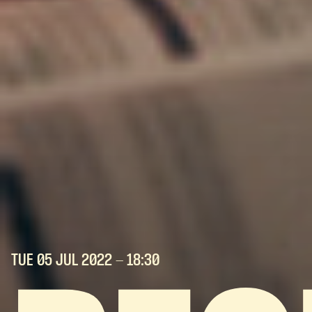
TUE 05 JUL
2022
- 18:30