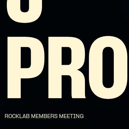
PRO
ROCKLAB MEMBERS MEETING