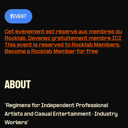
EVENT
Cet événement est réservé aux membres du
Rocklab. Devenez gratuitement membre ICI
This event is reserved to Rocklab Members.
Become a Rocklab Member for free
ABOUT
“Regimens for Independent Professional
Artists and Casual Entertainment-Industry
Workers”