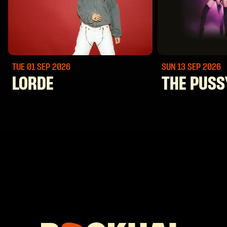
TUE 01 SEP
2026
SUN 13 SEP
2026
LORDE
THE PUSS