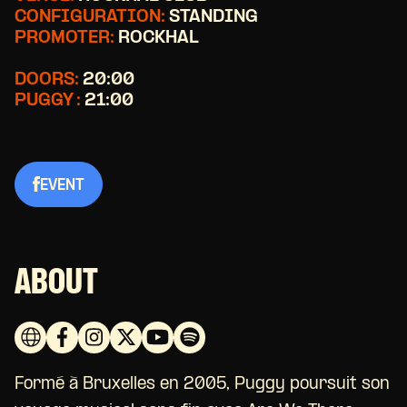
CONFIGURATION:
STANDING
PROMOTER:
ROCKHAL
DOORS:
20:00
PUGGY :
21:00
EVENT
ABOUT
Formé à Bruxelles en 2005, Puggy poursuit son