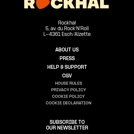
Rockhal
5, av. du Rock'N'Roll
L-4361 Esch/Alzette
ABOUT US
PRESS
HELP & SUPPORT
CGV
HOUSE RULES
PRIVACY POLICY
COOKIE POLICY
COOKIE DECLARATION
SUBSCRIBE TO
OUR NEWSLETTER