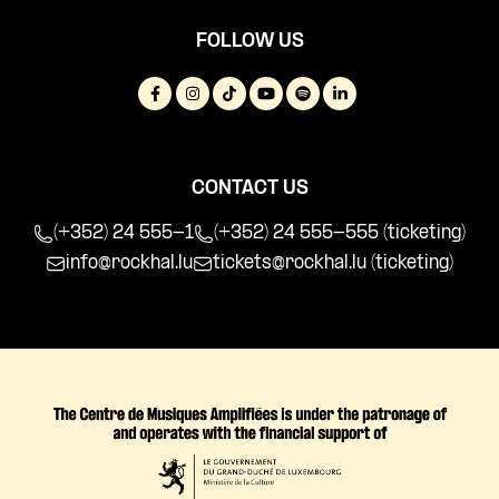
FOLLOW US
CONTACT US
(+352) 24 555-1
(+352) 24 555-555 (ticketing)
info@rockhal.lu
tickets@rockhal.lu
(ticketing)