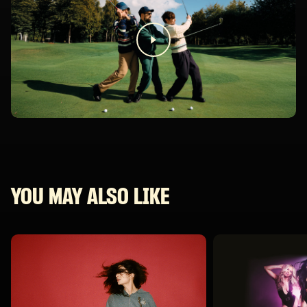
YOU MAY ALSO LIKE