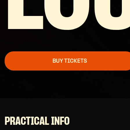
LO
BUY TICKETS
PRACTICAL INFO