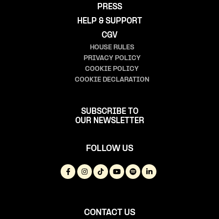
PRESS
HELP & SUPPORT
CGV
HOUSE RULES
PRIVACY POLICY
COOKIE POLICY
COOKIE DECLARATION
SUBSCRIBE TO
OUR NEWSLETTER
FOLLOW US
CONTACT US