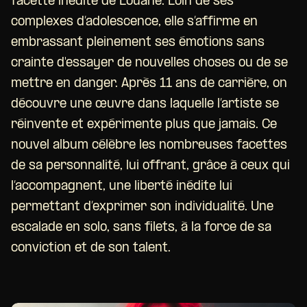
facette inédite de Louane. Loin de ses
complexes d’adolescence, elle s’affirme en
embrassant pleinement ses émotions sans
crainte d'essayer de nouvelles choses ou de se
mettre en danger. Après 11 ans de carrière, on
découvre une œuvre dans laquelle l’artiste se
réinvente et expérimente plus que jamais. Ce
nouvel album célèbre les nombreuses facettes
de sa personnalité, lui offrant, grâce à ceux qui
l’accompagnent, une liberté inédite lui
permettant d’exprimer son individualité. Une
escalade en solo, sans filets, à la force de sa
conviction et de son talent.