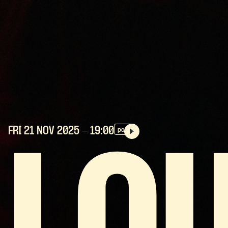
FRI 21 NOV
2025
- 19:00
pop