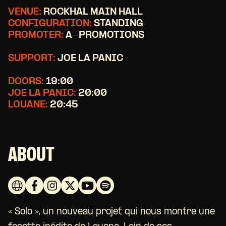
VENUE:
ROCKHAL MAIN HALL
CONFIGURATION:
STANDING
PROMOTER:
A-PROMOTIONS
SUPPORT:
JOE LA PANIC
DOORS:
19:00
JOE LA PANIC:
20:00
LOUANE:
20:45
ABOUT
« Solo », un nouveau projet qui nous montre une