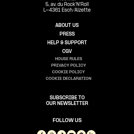
5, av. du Rock'N'Roll
L-4361 Esch/Alzette
ABOUT US
PRESS
HELP & SUPPORT
CGV
HOUSE RULES
PRIVACY POLICY
COOKIE POLICY
COOKIE DECLARATION
SUBSCRIBE TO
OUR NEWSLETTER
FOLLOW US