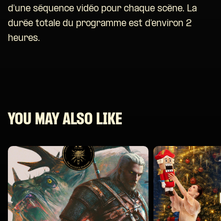
d'une séquence vidéo pour chaque scène. La
durée totale du programme est d'environ 2
heures.
YOU MAY ALSO LIKE