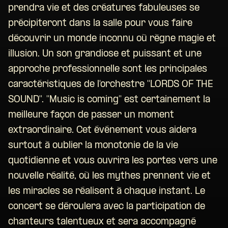
prendra vie et des créatures fabuleuses se
précipiteront dans la salle pour vous faire
découvrir un monde inconnu où règne magie et
illusion. Un son grandiose et puissant et une
approche professionnelle sont les principales
caractéristiques de l'orchestre ''LORDS OF THE
SOUND''. ''Music is coming'' est certainement la
meilleure façon de passer un moment
extraordinaire. Cet événement vous aidera
surtout à oublier la monotonie de la vie
quotidienne et vous ouvrira les portes vers une
nouvelle réalité, où les mythes prennent vie et
les miracles se réalisent à chaque instant. Le
concert se déroulera avec la participation de
chanteurs talentueux et sera accompagné