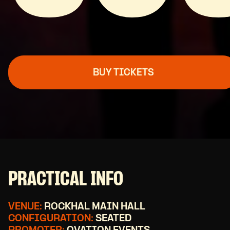
BUY TICKETS
PRACTICAL INFO
VENUE:
ROCKHAL MAIN HALL
CONFIGURATION:
SEATED