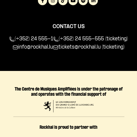
CONTACT US
(+352) 24 555-1
(+352) 24 555-555 (ticketing)
info@rockhal.lu
tickets@rockhal.lu
(ticketing)