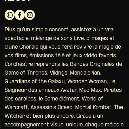
Plus qu'un simple concert, assistez à un vrai
spectacle, mélange de sons Live, d'images et
d'une Chorale qui vous fera revivre la magie de
vos films, émissions télé et jeux vidéo favoris.
L'orchestre reprendra les Bandes Originales de
Game of Thrones, Vikings, Mandalorian,
Guardians of the Galaxy, Wonder Woman, Le
Seigneur des anneaux,Avatar, Mad Max, Pirates
des caraïbes, le 5eme élément, World of
Warcraft, Assassin's Creed, Mortal Kombat, The
Witcher et bien plus encore. Grâce à un
accompagnement visuel unique, chaque mélodie