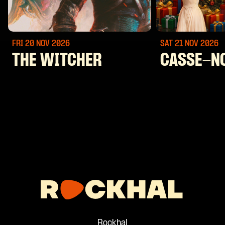
FRI 20 NOV
2026
SAT 21 NOV
2026
THE WITCHER
CASSE-N
Rockhal