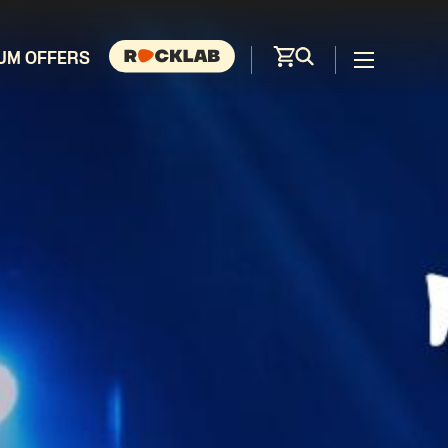
UM OFFERS