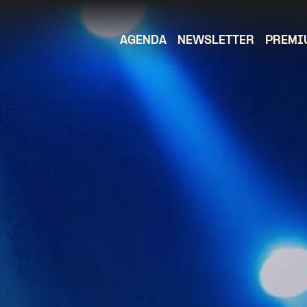
AGENDA
NEWSLETTER
PREMI