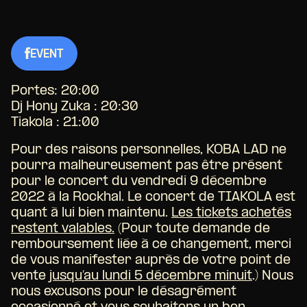
EVENT
Portes: 20:00
Dj Hony Zuka : 20:30
Tiakola : 21:00
Pour des raisons personnelles,
KOBA LAD ne
pourra malheureusement pas être présent
pour le concert du vendredi 9 décembre
2022 à la Rockhal. Le concert de TIAKOLA est
quant à lui bien maintenu.
Les tickets achetés
restent valables.
(Pour toute demande de
remboursement liée à ce changement, merci
de vous manifester auprès de votre point de
vente
jusqu’au lundi 5 décembre minuit
.) Nous
nous excusons pour le désagrément