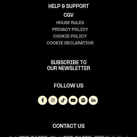
HELP & SUPPORT
CGV
HOUSE RULES
PRIVACY POLICY
COOKIE POLICY
COOKIE DECLARATION
SUBSCRIBE TO
OUR NEWSLETTER
FOLLOW US
CONTACT US