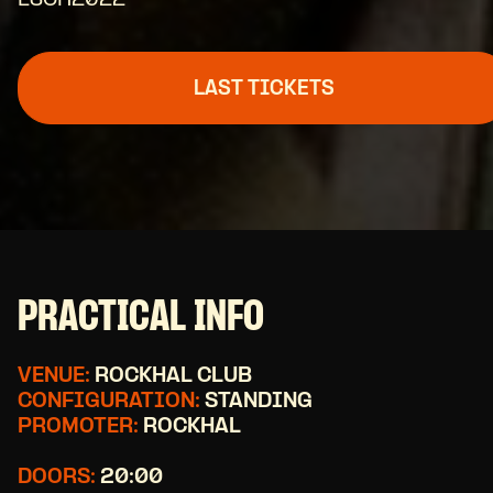
ESCH2022
LAST TICKETS
PRACTICAL INFO
VENUE:
ROCKHAL CLUB
CONFIGURATION:
STANDING
PROMOTER:
ROCKHAL
DOORS:
20:00