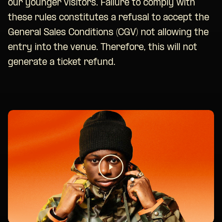
our younger visitors. Failure to comply with
these rules constitutes a refusal to accept the
General Sales Conditions (CGV) not allowing the
entry into the venue. Therefore, this will not
generate a ticket refund.