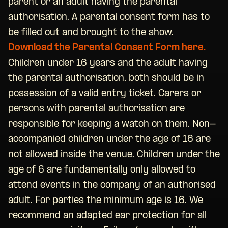
parent or an adult having the parental
authorisation. A parental consent form has to
be filled out and brought to the show.
Download the Parental Consent Form here.
Children under 16 years and the adult having
the parental authorisation, both should be in
possession of a valid entry ticket. Carers or
persons with parental authorisation are
responsible for keeping a watch on them. Non-
accompanied children under the age of 16 are
not allowed inside the venue. Children under the
age of 6 are fundamentally only allowed to
attend events in the company of an authorised
adult. For parties the minimum age is 16. We
recommend an adapted ear protection for all