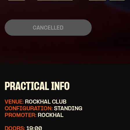
CANCELLED
PRACTICAL INFO
VENUE:
ROCKHAL CLUB
CONFIGURATION:
STANDING
PROMOTER:
ROCKHAL
DOORS:
19:00