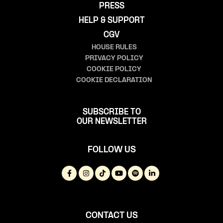
PRESS
HELP & SUPPORT
CGV
HOUSE RULES
PRIVACY POLICY
COOKIE POLICY
COOKIE DECLARATION
SUBSCRIBE TO
OUR NEWSLETTER
FOLLOW US
CONTACT US