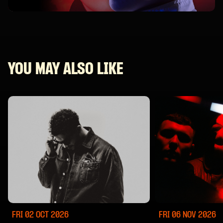
YOU MAY ALSO LIKE
FRI 02 OCT
2026
FRI 06 NOV
2026