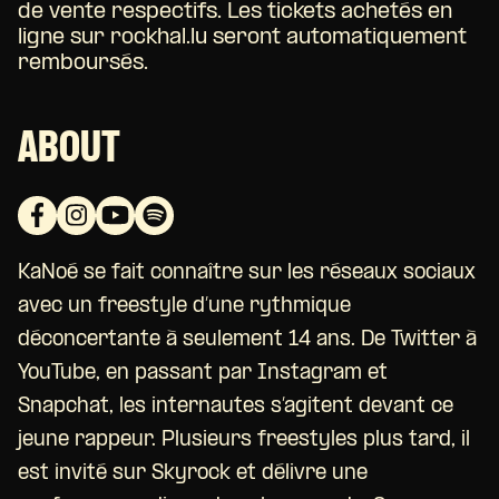
de vente respectifs. Les tickets achetés en
ligne sur rockhal.lu seront automatiquement
remboursés.
ABOUT
KaNoé se fait connaître sur les réseaux sociaux
avec un freestyle d’une rythmique
déconcertante à seulement 14 ans. De Twitter à
YouTube, en passant par Instagram et
Snapchat, les internautes s’agitent devant ce
jeune rappeur. Plusieurs freestyles plus tard, il
est invité sur Skyrock et délivre une