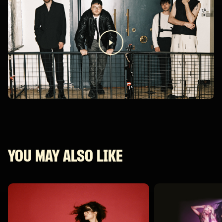
YOU MAY ALSO LIKE