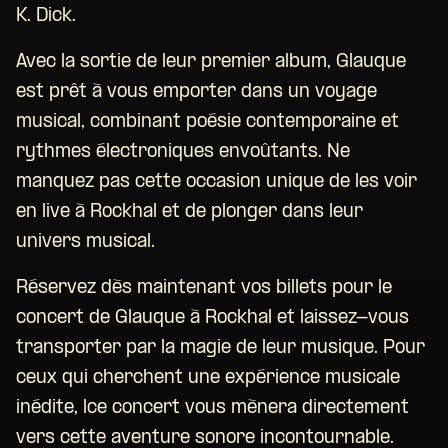
K. Dick.
Avec la sortie de leur premier album, Glauque
est prêt à vous emporter dans un voyage
musical, combinant poésie contemporaine et
rythmes électroniques envoûtants. Ne
manquez pas cette occasion unique de les voir
en live à Rockhal et de plonger dans leur
univers musical.
Réservez dès maintenant vos billets pour le
concert de Glauque à Rockhal et laissez-vous
transporter par la magie de leur musique. Pour
ceux qui cherchent une expérience musicale
inédite, lce concert vous mènera directement
vers cette aventure sonore incontournable.