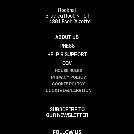
Rockhal
5, av. du Rock'N'Roll
L-4361 Esch/Alzette
ABOUT US
PRESS
HELP & SUPPORT
CGV
HOUSE RULES
PRIVACY POLICY
COOKIE POLICY
COOKIE DECLARATION
SUBSCRIBE TO
OUR NEWSLETTER
FOLLOW US