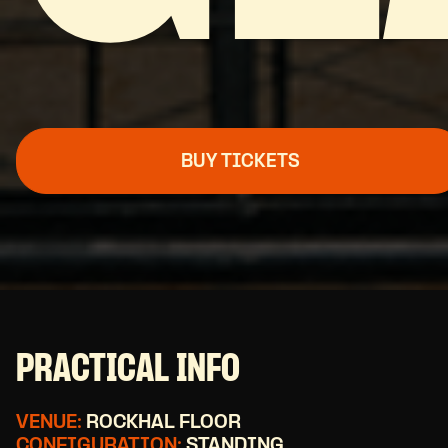
BUY TICKETS
PRACTICAL INFO
VENUE:
ROCKHAL FLOOR
CONFIGURATION:
STANDING