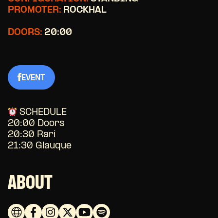
PROMOTER:
ROCKHAL
DOORS:
20:00
EVENT
SCHEDULE
20:00 Doors
20:30 Rari
21:30 Glauque
ABOUT