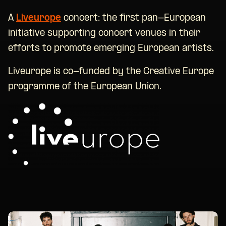
A
Liveurope
concert: the first pan-European
initiative supporting concert venues in their
efforts to promote emerging European artists.
Liveurope is co-funded by the Creative Europe
programme of the European Union.