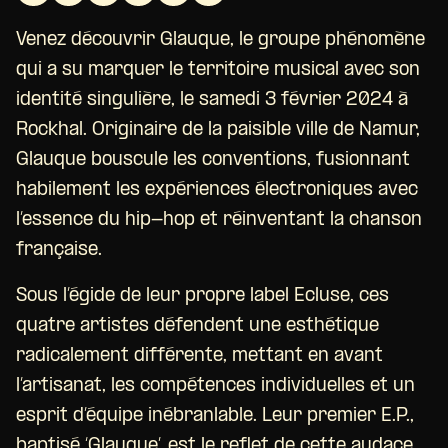
Venez découvrir Glauque, le groupe phénomène
qui a su marquer le territoire musical avec son
identité singulière, le samedi 3 février 2024 à
Rockhal. Originaire de la paisible ville de Namur,
Glauque bouscule les conventions, fusionnant
habilement les expériences électroniques avec
l’essence du hip-hop et réinventant la chanson
française.
Sous l’égide de leur propre label Ecluse, ces
quatre artistes défendent une esthétique
radicalement différente, mettant en avant
l’artisanat, les compétences individuelles et un
esprit d’équipe inébranlable. Leur premier E.P.,
baptisé ‘Glauque’, est le reflet de cette audace,