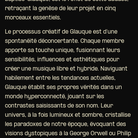
retraçant la genèse de leur projet en cinq
morceaux essentiels.
Le processus créatif de Glauque est d’une
spontanéité déconcertante. Chaque membre
apporte sa touche unique, fusionnant leurs
sensibilités, influences et esthétiques pour
créer une musique libre et hybride. Naviguant
habilement entre les tendances actuelles,
Glauque établit ses propres vérités dans un
monde hyperconnecté, jouant sur les
contrastes saisissants de son nom. Leur
univers, à la fois lumineux et sombre, cristallise
les paradoxes de notre époque, évoquant des
visions dystopiques à la George Orwell ou Philip