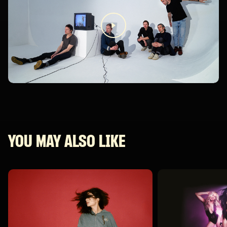
YOU MAY ALSO LIKE