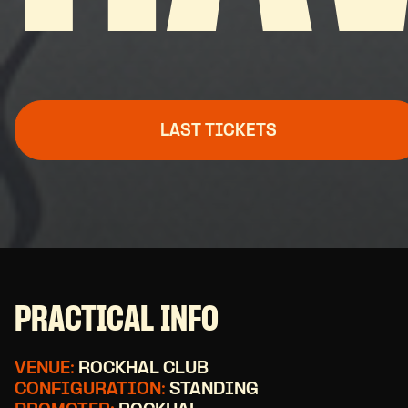
LAST TICKETS
PRACTICAL INFO
VENUE:
ROCKHAL CLUB
CONFIGURATION:
STANDING