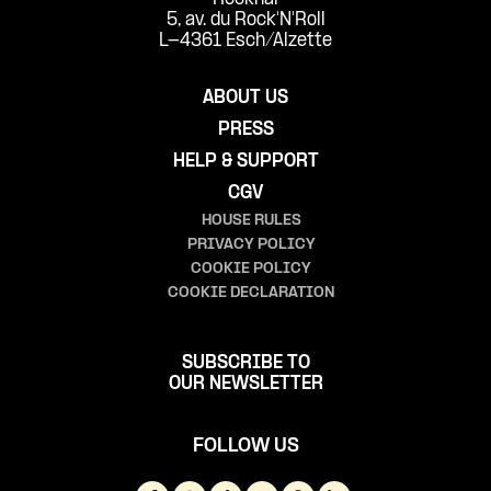
5, av. du Rock'N'Roll
L-4361 Esch/Alzette
ABOUT US
PRESS
HELP & SUPPORT
CGV
HOUSE RULES
PRIVACY POLICY
COOKIE POLICY
COOKIE DECLARATION
SUBSCRIBE TO
OUR NEWSLETTER
FOLLOW US