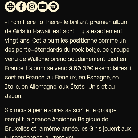
«From Here To There» le brillant premier album
de Girls in Hawaii, est sorti il y a exactement
vingt ans. Cet album les positionne comme un
des porte-étendards du rock belge, ce groupe
venu de Wallonie prend soudainement pied en
France. L’album se vend à 60 000 exemplaires, il
sort en France, au Benelux, en Espagne, en
Italie, en Allemagne, aux États-Unis et au
Japon.
Six mois à peine après sa sortie, le groupe
remplit la grande Ancienne Belgique de
Bruxelles et la même année, les Girls jouent aux