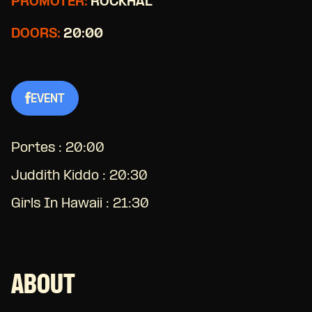
PROMOTER:
ROCKHAL
DOORS:
20:00
EVENT
Portes : 20:00
Juddith Kiddo : 20:30
Girls In Hawaii : 21:30
ABOUT