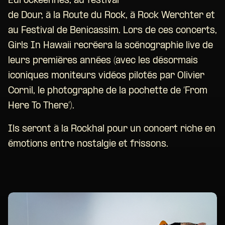
Eurockéennes, au festival
de Dour, à la Route du Rock, à Rock Werchter et
au Festival de Benicassim. Lors de ces concerts,
Girls In Hawaii recréera la scénographie live de
leurs premières années (avec les désormais
iconiques moniteurs vidéos pilotés par Olivier
Cornil, le photographe de la pochette de ‘From
Here To There’).
Ils seront à la Rockhal pour un concert riche en
émotions entre nostalgie et frissons.