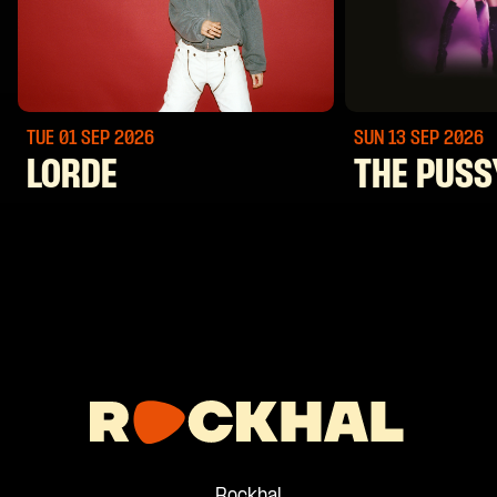
TUE 01 SEP
2026
SUN 13 SEP
2026
LORDE
THE PUSS
Rockhal