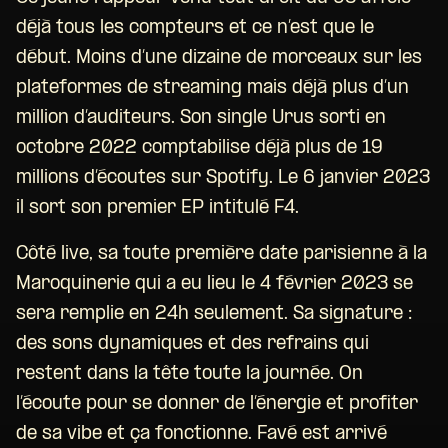
déjà tous les compteurs et ce n’est que le
début. Moins d’une dizaine de morceaux sur les
plateformes de streaming mais déjà plus d’un
million d’auditeurs. Son single Urus sorti en
octobre 2022 comptabilise déjà plus de 19
millions d’écoutes sur Spotify. Le 6 janvier 2023
il sort son premier EP intitulé F4.
Côté live, sa toute première date parisienne à la
Maroquinerie qui a eu lieu le 4 février 2023 se
sera remplie en 24h seulement. Sa signature :
des sons dynamiques et des refrains qui
restent dans la tête toute la journée. On
l’écoute pour se donner de l’énergie et profiter
de sa vibe et ça fonctionne. Favé est arrivé