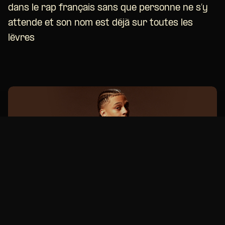
dans le rap français sans que personne ne s’y
attende et son nom est déjà sur toutes les
lèvres