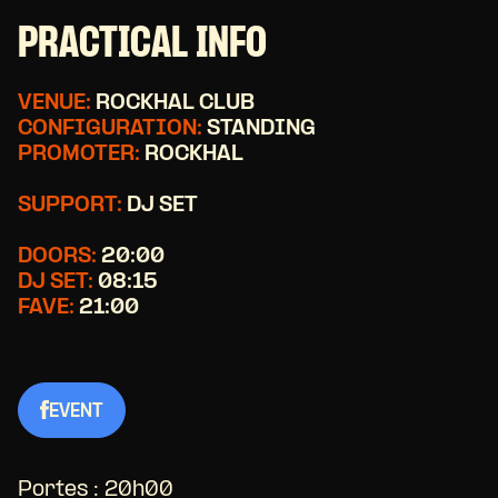
PRACTICAL INFO
VENUE:
ROCKHAL CLUB
CONFIGURATION:
STANDING
PROMOTER:
ROCKHAL
SUPPORT:
DJ SET
DOORS:
20:00
DJ SET:
08:15
FAVE:
21:00
EVENT
Portes : 20h00