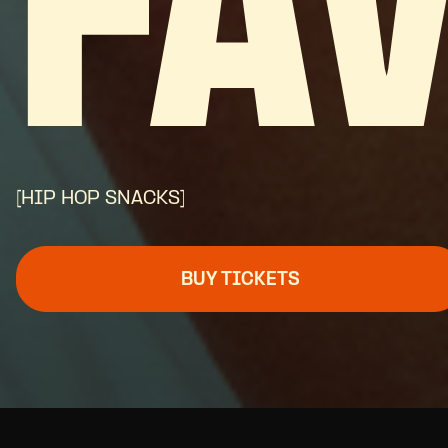
FA
[HIP HOP SNACKS]
BUY TICKETS