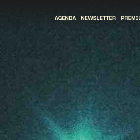
AGENDA
NEWSLETTER
PREMI