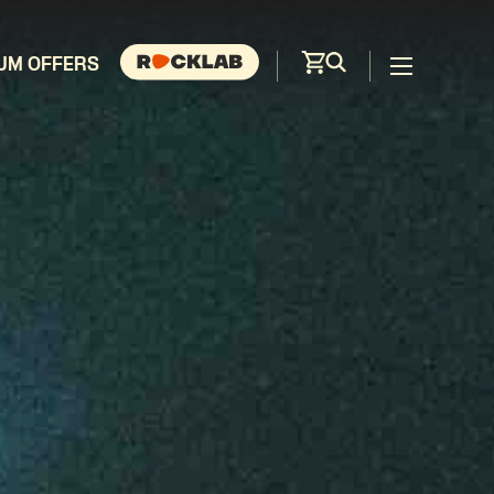
UM OFFERS