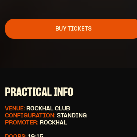
BUY TICKETS
PRACTICAL INFO
VENUE:
ROCKHAL CLUB
CONFIGURATION:
STANDING
PROMOTER:
ROCKHAL