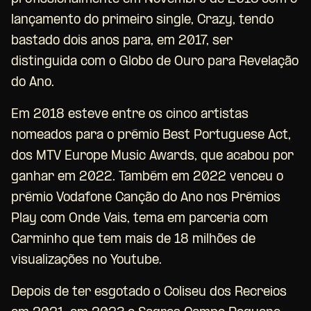
lançamento do primeiro single, Crazy, tendo
bastado dois anos para, em 2017, ser
distinguida com o Globo de Ouro para Revelação
do Ano.
Em 2018 esteve entre os cinco artistas
nomeados para o prémio Best Portuguese Act,
dos MTV Europe Music Awards, que acabou por
ganhar em 2022. Também em 2022 venceu o
prémio Vodafone Canção do Ano nos Prémios
Play com Onde Vais, tema em parceria com
Carminho que tem mais de 18 milhões de
visualizações no Youtube.
Depois de ter esgotado o Coliseu dos Recreios