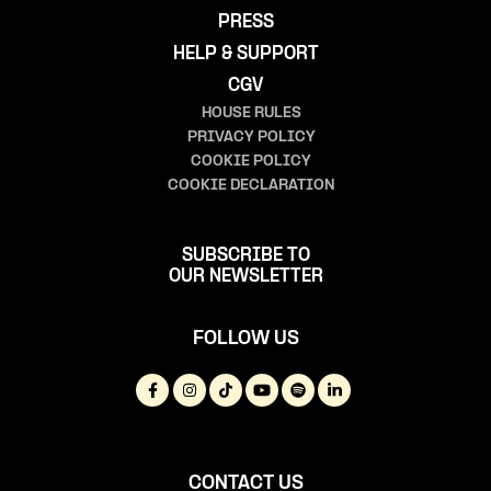
PRESS
HELP & SUPPORT
CGV
HOUSE RULES
PRIVACY POLICY
COOKIE POLICY
COOKIE DECLARATION
SUBSCRIBE TO
OUR NEWSLETTER
FOLLOW US
CONTACT US