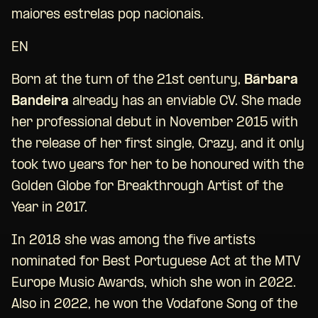
maiores estrelas pop nacionais.
EN
Born at the turn of the 21st century,
Bárbara
Bandeira
already has an enviable CV. She made
her professional debut in November 2015 with
the release of her first single, Crazy, and it only
took two years for her to be honoured with the
Golden Globe for Breakthrough Artist of the
Year in 2017.
In 2018 she was among the five artists
nominated for Best Portuguese Act at the MTV
Europe Music Awards, which she won in 2022.
Also in 2022, he won the Vodafone Song of the