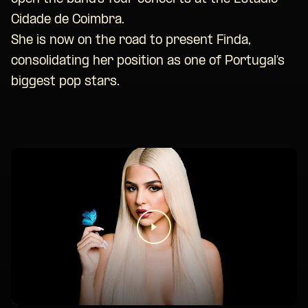
Cidade de Coimbra.
She is now on the road to present Finda,
consolidating her position as one of Portugal’s
biggest pop stars.