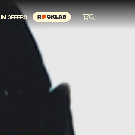
UM OFFERS