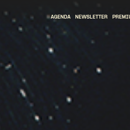
AGENDA
NEWSLETTER
PREMI