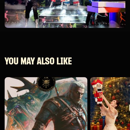
YOU MAY ALSO LIKE