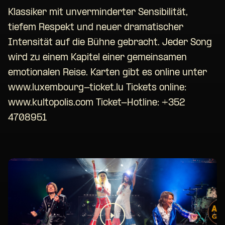
Klassiker mit unverminderter Sensibilität,
tiefem Respekt und neuer dramatischer
Intensität auf die Bühne gebracht. Jeder Song
wird zu einem Kapitel einer gemeinsamen
emotionalen Reise. Karten gibt es online unter
www.luxembourg-ticket.lu Tickets online:
www.kultopolis.com Ticket-Hotline: +352
4708951