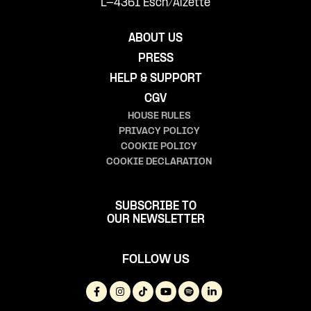
L-4361 Esch/Alzette
ABOUT US
PRESS
HELP & SUPPORT
CGV
HOUSE RULES
PRIVACY POLICY
COOKIE POLICY
COOKIE DECLARATION
SUBSCRIBE TO
OUR NEWSLETTER
FOLLOW US