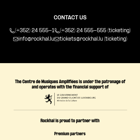
CONTACT US
(+352) 24 555-1
(+352) 24 555-555 (ticketing)
info@rockhal.lu
tickets@rockhal.lu
(ticketing)