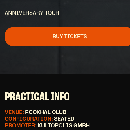
ANNIVERSARY TOUR
BUY TICKETS
PRACTICAL INFO
VENUE:
ROCKHAL CLUB
CONFIGURATION:
SEATED
PROMOTER:
KULTOPOLIS GMBH