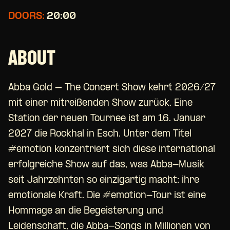
DOORS:
20:00
ABOUT
Abba Gold – The Concert Show kehrt 2026/27
mit einer mitreißenden Show zurück. Eine
Station der neuen Tournee ist am 16. Januar
2027 die Rockhal in Esch. Unter dem Titel
#emotion konzentriert sich diese international
erfolgreiche Show auf das, was Abba-Musik
seit Jahrzehnten so einzigartig macht: ihre
emotionale Kraft. Die #emotion-Tour ist eine
Hommage an die Begeisterung und
Leidenschaft, die Abba-Songs in Millionen von