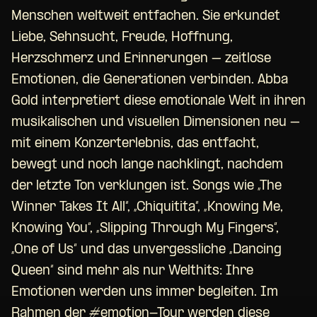
Menschen weltweit entfachen. Sie erkundet
Liebe, Sehnsucht, Freude, Hoffnung,
Herzschmerz und Erinnerungen – zeitlose
Emotionen, die Generationen verbinden. Abba
Gold interpretiert diese emotionale Welt in ihren
musikalischen und visuellen Dimensionen neu –
mit einem Konzerterlebnis, das entfacht,
bewegt und noch lange nachklingt, nachdem
der letzte Ton verklungen ist. Songs wie „The
Winner Takes It All“, „Chiquitita“, „Knowing Me,
Knowing You“, „Slipping Through My Fingers“,
„One of Us“ und das unvergessliche „Dancing
Queen“ sind mehr als nur Welthits: Ihre
Emotionen werden uns immer begleiten. Im
Rahmen der #emotion-Tour werden diese