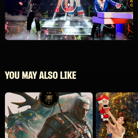
YOU MAY ALSO LIKE