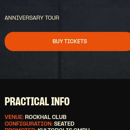
ANNIVERSARY TOUR
BUY TICKETS
PRACTICAL INFO
VENUE:
ROCKHAL CLUB
CONFIGURATION:
SEATED