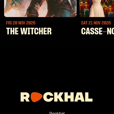
FRI 20 NOV
2026
SAT 21 NOV
2026
THE WITCHER
CASSE-N