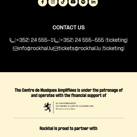
CONTACT US
(+352) 24 555-1
(+352) 24 555-555 (ticketing)
info@rockhal.lu
tickets@rockhal.lu
(ticketing)