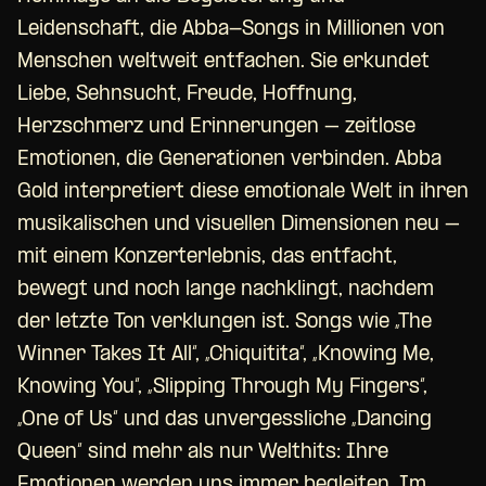
Leidenschaft, die Abba-Songs in Millionen von
Menschen weltweit entfachen. Sie erkundet
Liebe, Sehnsucht, Freude, Hoffnung,
Herzschmerz und Erinnerungen – zeitlose
Emotionen, die Generationen verbinden. Abba
Gold interpretiert diese emotionale Welt in ihren
musikalischen und visuellen Dimensionen neu –
mit einem Konzerterlebnis, das entfacht,
bewegt und noch lange nachklingt, nachdem
der letzte Ton verklungen ist. Songs wie „The
Winner Takes It All“, „Chiquitita“, „Knowing Me,
Knowing You“, „Slipping Through My Fingers“,
„One of Us“ und das unvergessliche „Dancing
Queen“ sind mehr als nur Welthits: Ihre
Emotionen werden uns immer begleiten. Im