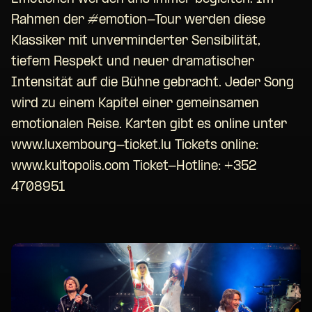
Rahmen der #emotion-Tour werden diese
Klassiker mit unverminderter Sensibilität,
tiefem Respekt und neuer dramatischer
Intensität auf die Bühne gebracht. Jeder Song
wird zu einem Kapitel einer gemeinsamen
emotionalen Reise. Karten gibt es online unter
www.luxembourg-ticket.lu Tickets online:
www.kultopolis.com Ticket-Hotline: +352
4708951