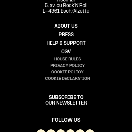
Rockhal
5, av. du Rock'N'Roll
L-4361 Esch/Alzette
ABOUT US
PRESS
HELP & SUPPORT
CGV
HOUSE RULES
PRIVACY POLICY
COOKIE POLICY
COOKIE DECLARATION
SUBSCRIBE TO
OUR NEWSLETTER
FOLLOW US