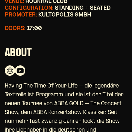
VENUE:
ROCKHAL CLUB
CONFIGURATION:
STANDING + SEATED
PROMOTER:
KULTOPOLIS GMBH
DOORS:
17:00
ABOUT
Having The Time Of Your Life – die legendäre
Textzeile ist Programm und sie ist der Titel der
neuen Tournee von ABBA GOLD – The Concert
Show, dem ABBA Konzertshow Klassiker. Seit
nunmehr fast zwanzig Jahren lockt die Show
ihre Liebhaber in die deutschen und