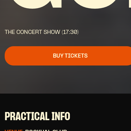
THE CONCERT SHOW (17:30)
BUY TICKETS
PRACTICAL INFO