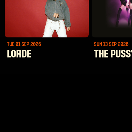
TUE 01 SEP
2026
SUN 13 SEP
2026
LORDE
THE PUSS