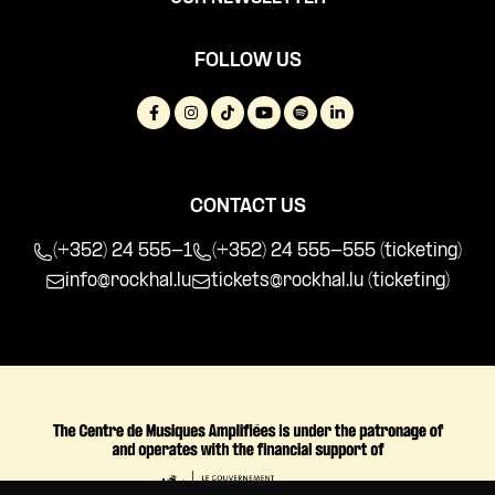
FOLLOW US
CONTACT US
(+352) 24 555-1
(+352) 24 555-555 (ticketing)
info@rockhal.lu
tickets@rockhal.lu
(ticketing)