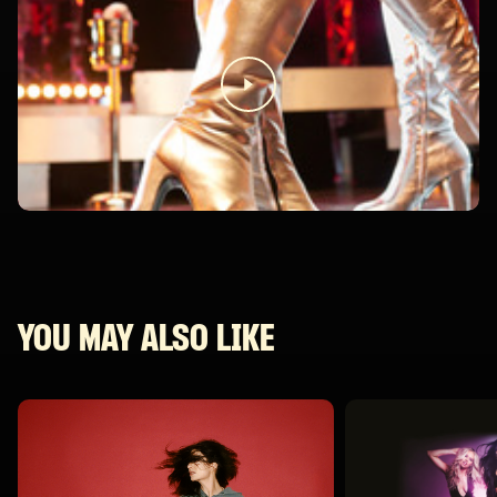
YOU MAY ALSO LIKE