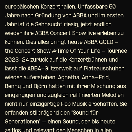
europäischen Konzerthallen. Unfassbare 50
Jahre nach Gründung von ABBA und im ersten
Jahr ist die Sehnsucht riesig, jetzt endlich
wieder ihre ABBA Concert Show live erleben zu
können. Dies alles bringt heute ABBA GOLD -
the Concert Show #Time Of Your Life - Tournee
2023-24 zurück auf die Konzertbühnen und
lässt die ABBA-Glitzerwelt auf Plateauschuhen
wieder auferstehen. Agnetha, Anna–Frid,
Benny und Björn hatten mit ihrer Mischung aus
eingängigen und zugleich raffinierten Melodien
nicht nur einzigartige Pop Musik erschaffen. Sie
erfanden stilprägend den "Sound für
Generationen" – einen Sound, der bis heute
zeitlos und relevant den Menschen in allen