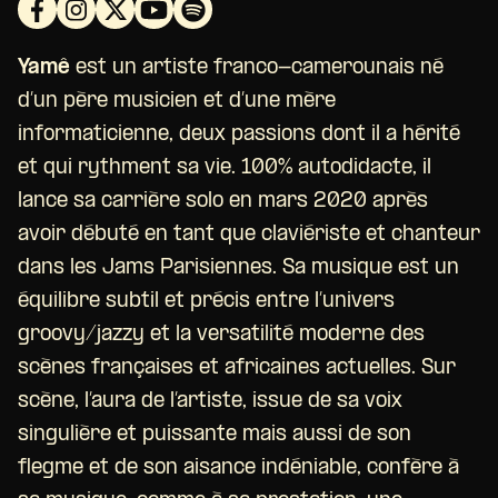
Yamê
est un artiste franco-camerounais né
d’un père musicien et d’une mère
informaticienne, deux passions dont il a hérité
et qui rythment sa vie. 100% autodidacte, il
lance sa carrière solo en mars 2020 après
avoir débuté en tant que claviériste et chanteur
dans les Jams Parisiennes. Sa musique est un
équilibre subtil et précis entre l’univers
groovy/jazzy et la versatilité moderne des
scènes françaises et africaines actuelles. Sur
scène, l’aura de l’artiste, issue de sa voix
singulière et puissante mais aussi de son
flegme et de son aisance indéniable, confère à