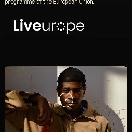
programme of the European Union.