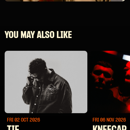
YOU MAY ALSO LIKE
FRI 02 OCT
2026
FRI 06 NOV
2026