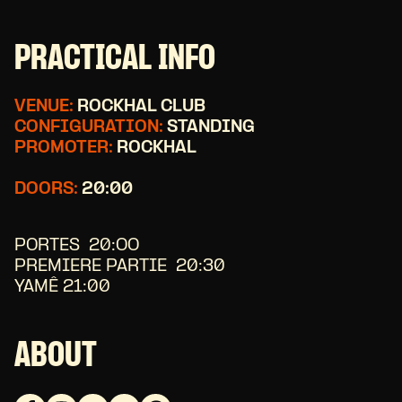
PRACTICAL INFO
VENUE:
ROCKHAL CLUB
CONFIGURATION:
STANDING
PROMOTER:
ROCKHAL
DOORS:
20:00
PORTES
20:OO
PREMIERE PARTIE
20:30
YAMÊ
21:00
ABOUT