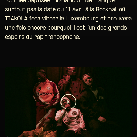
tournée baptisée “BDLM Tour”. Ne manque
surtout pas la date du 11 avril à la Rockhal, où
TIAKOLA fera vibrer le Luxembourg et prouvera
une fois encore pourquoi il est l’un des grands
espoirs du rap francophone.