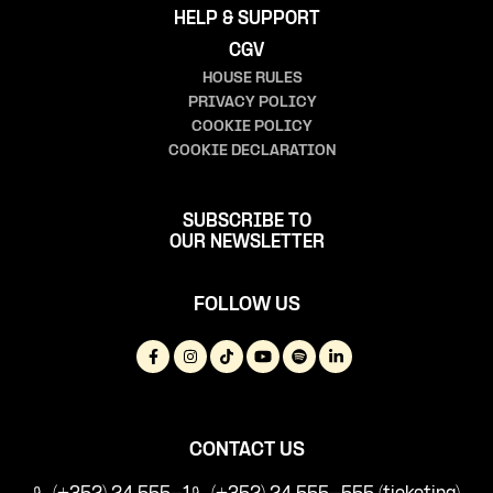
HELP & SUPPORT
CGV
HOUSE RULES
PRIVACY POLICY
COOKIE POLICY
COOKIE DECLARATION
SUBSCRIBE TO
OUR NEWSLETTER
FOLLOW US
CONTACT US