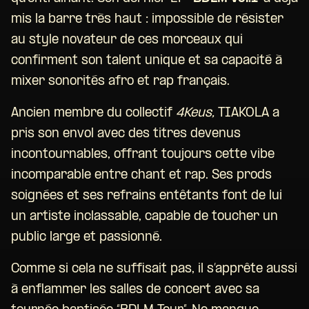
mis la barre très haut : impossible de résister
au style novateur de ces morceaux qui
confirment son talent unique et sa capacité à
mixer sonorités afro et rap français.
Ancien membre du collectif
4Keus,
TIAKOLA a
pris son envol avec des titres devenus
incontournables, offrant toujours cette vibe
incomparable entre chant et rap. Ses prods
soignées et ses refrains entêtants font de lui
un artiste inclassable, capable de toucher un
public large et passionné.
Comme si cela ne suffisait pas, il s’apprête aussi
à enflammer les salles de concert avec sa