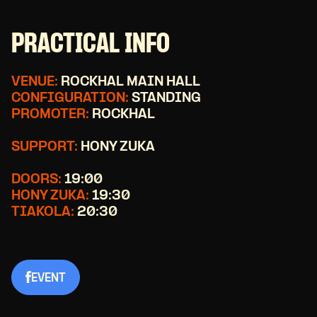
PRACTICAL INFO
VENUE:
ROCKHAL MAIN HALL
CONFIGURATION:
STANDING
PROMOTER:
ROCKHAL
SUPPORT:
HONY ZUKA
DOORS:
19:00
HONY ZUKA:
19:30
TIAKOLA:
20:30
EVENT