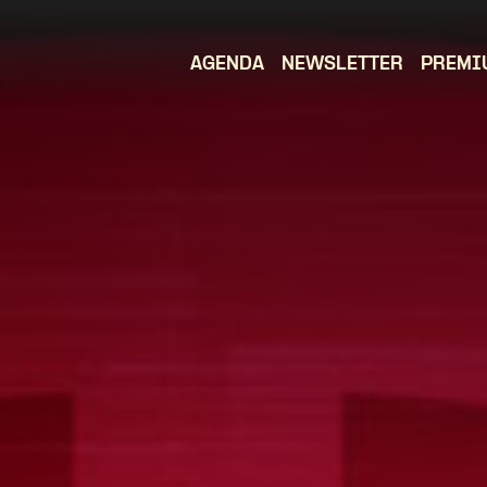
AGENDA
NEWSLETTER
PREMI