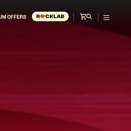
UM OFFERS