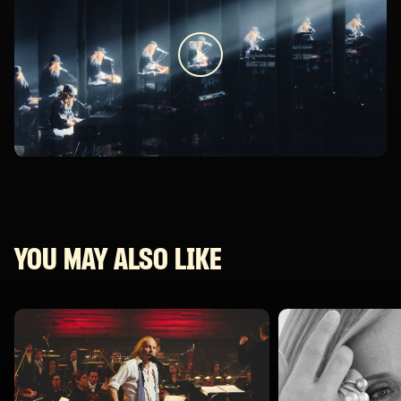
YOU MAY ALSO LIKE