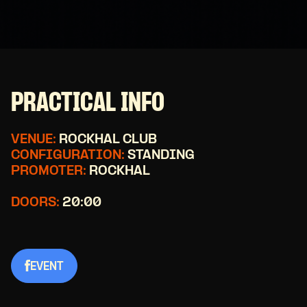
PRACTICAL INFO
VENUE:
ROCKHAL CLUB
CONFIGURATION:
STANDING
PROMOTER:
ROCKHAL
DOORS:
20:00
EVENT