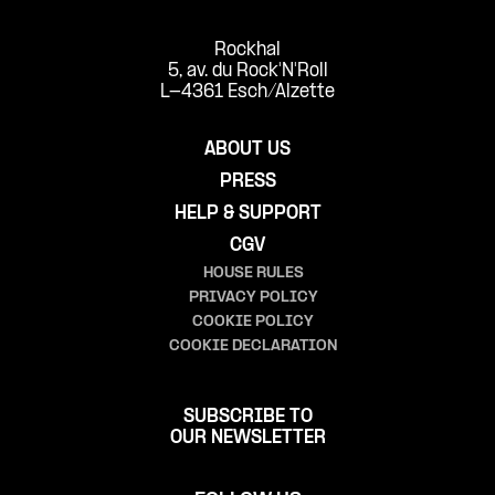
Rockhal
5, av. du Rock'N'Roll
L-4361 Esch/Alzette
ABOUT US
PRESS
HELP & SUPPORT
CGV
HOUSE RULES
PRIVACY POLICY
COOKIE POLICY
COOKIE DECLARATION
SUBSCRIBE TO
OUR NEWSLETTER