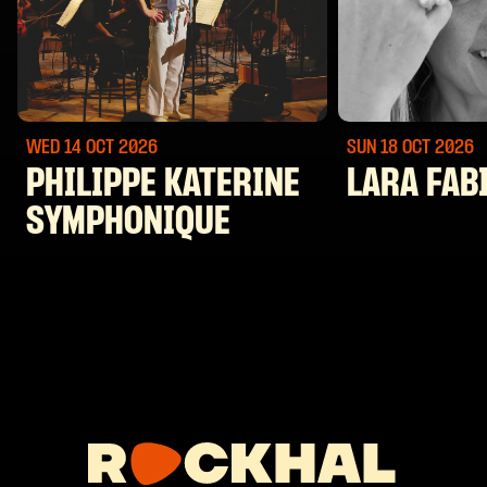
WED 14 OCT
2026
SUN 18 OCT
2026
PHILIPPE KATERINE
LARA FAB
SYMPHONIQUE