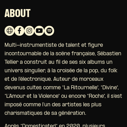
ABOUT
Multi-instrumentiste de talent et figure
incontournable de la scène française, Sébastien
Tellier a construit au fil de ses six albums un
univers singulier, à la croisée de la pop, du folk
et de l’électronique. Auteur de morceaux
devenus cultes comme *La Ritournelle*, *Divine*,
*L’Amour et la Violence* ou encore *Roche*, il s’est
imposé comme l’un des artistes les plus
charismatiques de sa génération.
Après *Domesticated* en 2020, plusieurs