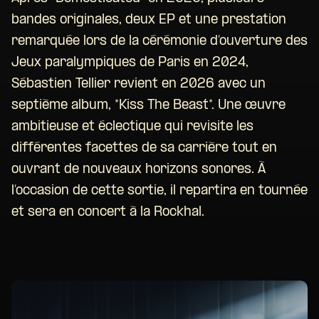
bandes originales, deux EP et une prestation
remarquée lors de la cérémonie d’ouverture des
Jeux paralympiques de Paris en 2024,
Sébastien Tellier revient en 2026 avec un
septième album, *Kiss The Beast*. Une œuvre
ambitieuse et éclectique qui revisite les
différentes facettes de sa carrière tout en
ouvrant de nouveaux horizons sonores. À
l’occasion de cette sortie, il repartira en tournée
et sera en concert à la Rockhal.