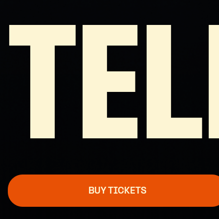
TEL
BUY TICKETS