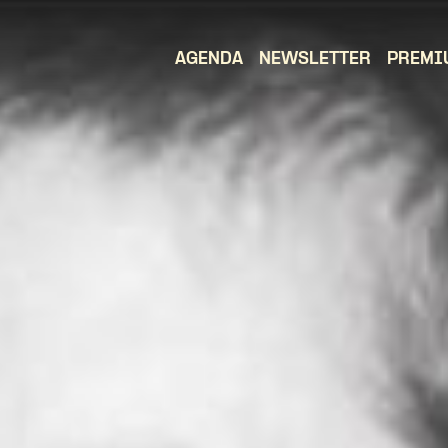
AGENDA
NEWSLETTER
PREMI