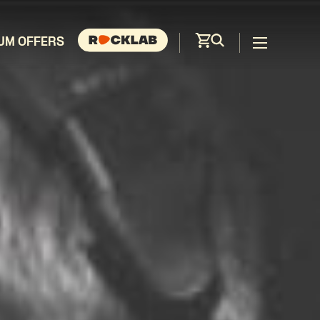
UM OFFERS