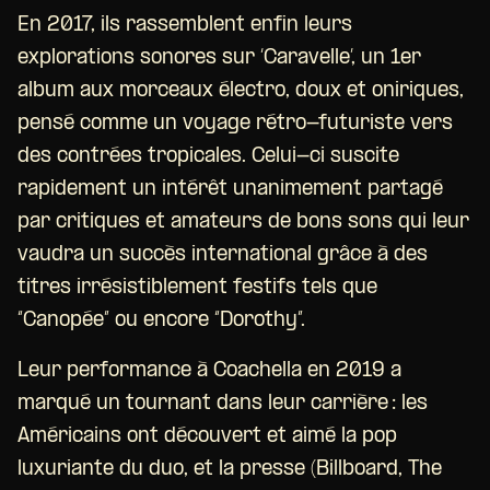
En 2017, ils rassemblent enfin leurs
explorations sonores sur ‘Caravelle’, un 1er
album aux morceaux électro, doux et oniriques,
pensé comme un voyage rétro-futuriste vers
des contrées tropicales. Celui-ci suscite
rapidement un intérêt unanimement partagé
par critiques et amateurs de bons sons qui leur
vaudra un succès international grâce à des
titres irrésistiblement festifs tels que
“Canopée” ou encore “Dorothy”.
Leur performance à Coachella en 2019 a
marqué un tournant dans leur carrière : les
Américains ont découvert et aimé la pop
luxuriante du duo, et la presse (Billboard, The