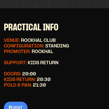
PRACTICAL INFO
VENUE:
ROCKHAL CLUB
CONFIGURATION:
STANDING
PROMOTER:
ROCKHAL
SUPPORT:
KIDS RETURN
DOORS:
20:00
KIDS RETURN:
20:30
POLO & PAN:
21:30
EVENT