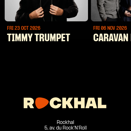
FRI 23 OCT
2026
FRI 06 NOV
2026
TIMMY TRUMPET
CARAVAN 
Rockhal
5, av. du Rock'N'Roll