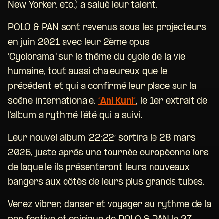
New Yorker, etc.) a salué leur talent.
POLO & PAN sont revenus sous les projecteurs
en juin 2021 avec leur 2ème opus
‘Cyclorama
’
sur le thème du cycle de la vie
humaine, tout aussi chaleureux que le
précédent et qui a confirmé leur place sur la
scène internationale.
“Ani Kuni”
, le 1er extrait de
l’album a rythmé l’été qui a suivi.
Leur nouvel album ’22:22′ sortira le 28 mars
2025, juste après une tournée européenne lors
de laquelle ils présenteront leurs nouveaux
bangers aux côtés de leurs plus grands tubes.
Venez vibrer, danser et voyager au rythme de la