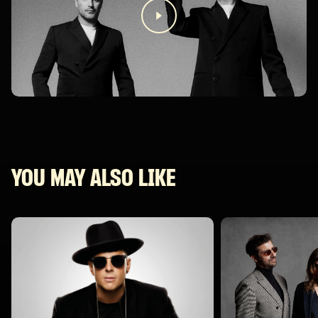
YOU MAY ALSO LIKE