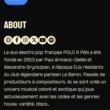
ABOUT
Le duo électro pop français POLO & PAN a été
fondé en 2013 par Paul Armand-Delille et
Alexandre Grynszpan, à l’époque DJs résidents
du club légendaire parisien Le Baron. Passés de
producteurs à compositeurs, ils se sont créé un
univers musical coloré et exotique qui joue
astucieusement avec les codes et les genres:
house, variété, disco…