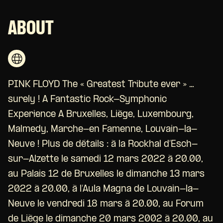
ABOUT
PINK FLOYD The « Greatest Tribute ever » …
surely ! A Fantastic Rock-Symphonic
Experience A Bruxelles, Liège, Luxembourg,
Malmedy, Marche-en Famenne, Louvain-la-
Neuve ! Plus de détails : à la Rockhal d’Esch-
sur-Alzette le samedi 12 mars 2022 à 20.00,
au Palais 12 de Bruxelles le dimanche 13 mars
2022 à 20.00, à l’Aula Magna de Louvain-la-
Neuve le vendredi 18 mars à 20.00, au Forum
de Liège le dimanche 20 mars 2002 à 20.00, au