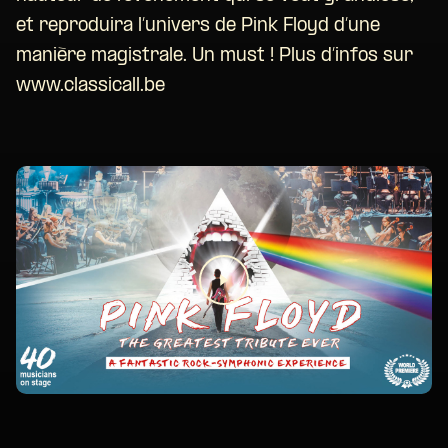
et reproduira l’univers de Pink Floyd d’une
manière magistrale. Un must ! Plus d’infos sur
www.classicall.be