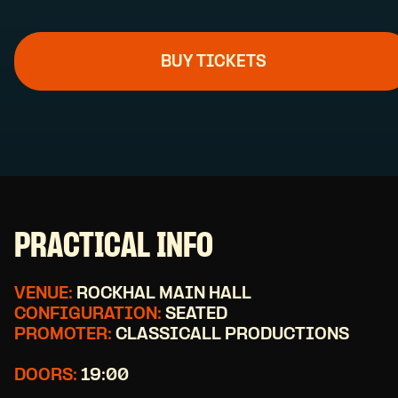
BUY TICKETS
PRACTICAL INFO
VENUE:
ROCKHAL MAIN HALL
CONFIGURATION:
SEATED
PROMOTER:
CLASSICALL PRODUCTIONS
DOORS:
19:00