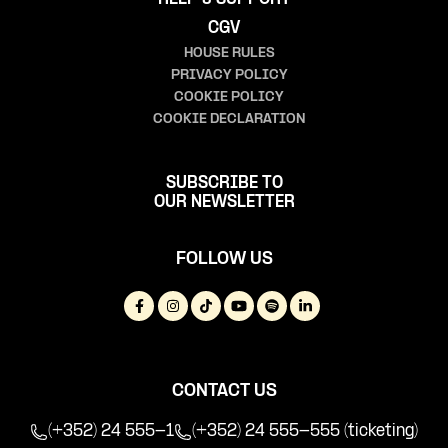
CGV
HOUSE RULES
PRIVACY POLICY
COOKIE POLICY
COOKIE DECLARATION
SUBSCRIBE TO
OUR NEWSLETTER
FOLLOW US
CONTACT US
(+352) 24 555-1
(+352) 24 555-555 (ticketing)