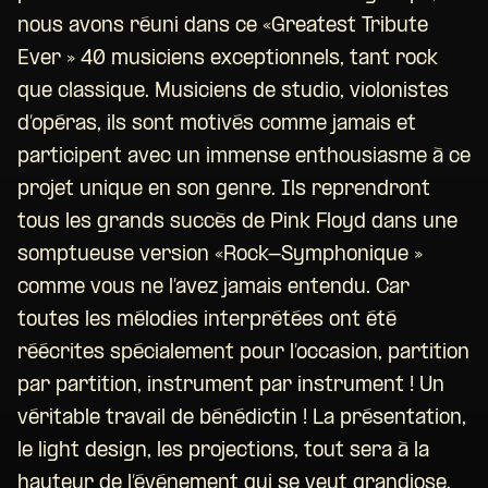
nous avons réuni dans ce «Greatest Tribute
Ever » 40 musiciens exceptionnels, tant rock
que classique. Musiciens de studio, violonistes
d’opéras, ils sont motivés comme jamais et
participent avec un immense enthousiasme à ce
projet unique en son genre. Ils reprendront
tous les grands succès de Pink Floyd dans une
somptueuse version «Rock-Symphonique »
comme vous ne l’avez jamais entendu. Car
toutes les mélodies interprétées ont été
réécrites spécialement pour l’occasion, partition
par partition, instrument par instrument ! Un
véritable travail de bénédictin ! La présentation,
le light design, les projections, tout sera à la
hauteur de l’événement qui se veut grandiose,