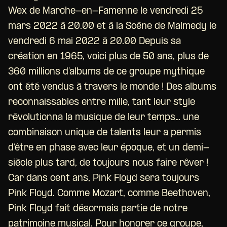
Wex de Marche-en-Famenne le vendredi 25
mars 2022 à 20.00 et à la Scène de Malmedy le
vendredi 6 mai 2022 à 20.00 Depuis sa
création en 1965, voici plus de 50 ans, plus de
360 millions d’albums de ce groupe mythique
ont été vendus à travers le monde ! Des albums
reconnaissables entre mille, tant leur style
révolutionna la musique de leur temps… une
combinaison unique de talents leur a permis
d’être en phase avec leur époque, et un demi-
siècle plus tard, de toujours nous faire rêver !
Car dans cent ans, Pink Floyd sera toujours
Pink Floyd. Comme Mozart, comme Beethoven,
Pink Floyd fait désormais partie de notre
patrimoine musical. Pour honorer ce groupe,