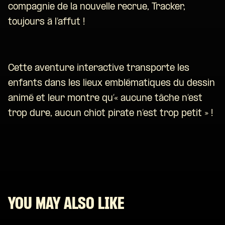
compagnie de la nouvelle recrue, Tracker,
toujours à l’affut !
Cette aventure interactive transporte les
enfants dans les lieux emblématiques du dessin
animé et leur montre qu’« aucune tâche n’est
trop dure, aucun chiot pirate n’est trop petit » !
YOU MAY ALSO LIKE