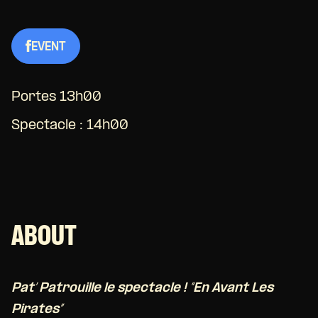
EVENT
Portes 13h00
Spectacle : 14h00
ABOUT
Pat’ Patrouille le spectacle ! “En Avant Les
Pirates”