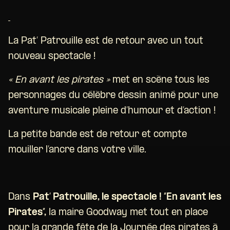
La Pat’ Patrouille est de retour avec un tout
nouveau spectacle !
« En avant les pirates »
met en scène tous les
personnages du célèbre dessin animé pour une
aventure musicale pleine d’humour et d’action !
La petite bande est de retour et compte
mouiller l’ancre dans votre ville.
Dans
Pat’ Patrouille, le spectacle ! “En avant les
Pirates”,
la maire Goodway met tout en place
pour la grande fête de la Journée des pirates à