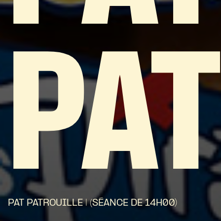
PAT
PAT PATROUILLE | (SÉANCE DE 14H00)