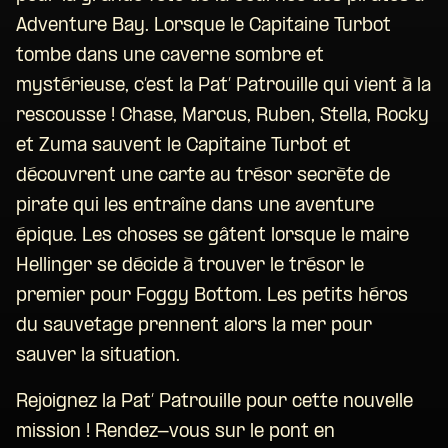
Adventure Bay. Lorsque le Capitaine Turbot
tombe dans une caverne sombre et
mystérieuse, c’est la Pat’ Patrouille qui vient à la
rescousse ! Chase, Marcus, Ruben, Stella, Rocky
et Zuma sauvent le Capitaine Turbot et
découvrent une carte au trésor secrète de
pirate qui les entraîne dans une aventure
épique. Les choses se gâtent lorsque le maire
Hellinger se décide à trouver le trésor le
premier pour Foggy Bottom. Les petits héros
du sauvetage prennent alors la mer pour
sauver la situation.
Rejoignez la Pat’ Patrouille pour cette nouvelle
mission ! Rendez-vous sur le pont en