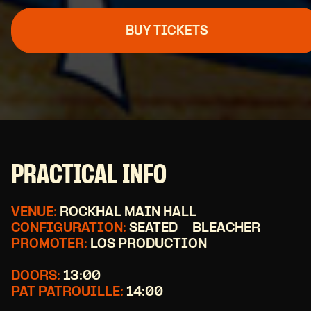
BUY TICKETS
PRACTICAL INFO
VENUE:
ROCKHAL MAIN HALL
CONFIGURATION:
SEATED - BLEACHER
PROMOTER:
LOS PRODUCTION
DOORS:
13:00
PAT PATROUILLE:
14:00