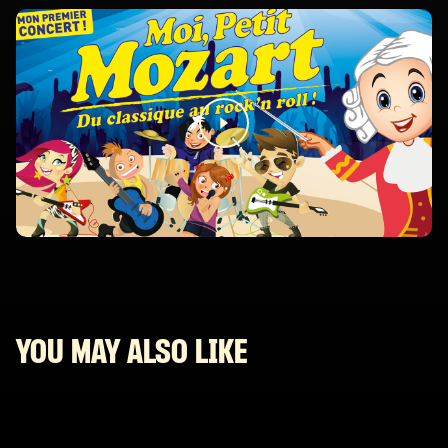
YOU MAY ALSO LIKE