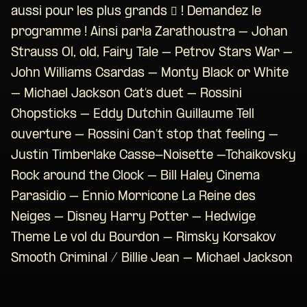
aussi pour les plus grands  ! Demandez le
programme ! Ainsi parla Zarathoustra – Johan
Strauss Ol, old, Fairy Tale – Petrov Stars War –
John Williams Csardas – Monty Black or White
– Michael Jackson Cat’s duet – Rossini
Chopsticks – Eddy Dutchin Guillaume Tell
ouverture – Rossini Can’t stop that feeling –
Justin Timberlake Casse-Noisette –Tchaikovsky
Rock around the Clock – Bill Haley Cinema
Parasidio – Ennio Morricone La Reine des
Neiges – Disney Harry Potter – Hedwige
Theme Le vol du Bourdon – Rimsky Korsakov
Smooth Criminal / Billie Jean – Michael Jackson