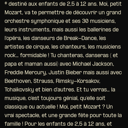
® destiné aux enfants de 2,5 à 12 ans. Moi, petit
Mozart, va te permettre de découvrir un grand
orchestre symphonique et ses 30 musiciens,
leurs instruments, mais aussi les ballerines de
l’opéra, les danseurs de Break-Dance, les
artistes de cirque, les chanteurs, les musiciens
rock… formidable ! Tu chanteras, danseras ( et
papa et maman aussi) avec Michael Jackson,
Freddie Mercury, Justin Bieber mais aussi avec
Beethoven, Strauss, Rimsky-Korsakov,
Tchaïkovsky et bien d’autres. Et tu verras… la
musique, c’est toujours génial, qu’elle soit
classique ou actuelle ! Moi, petit Mozart ? Un
vrai spectacle, et une grande fête pour toute la
famille ! Pour les enfants de 2,5 à 12 ans, et