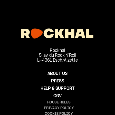
Rockhal
5, av. du Rock'N'Roll
L-4361 Esch/Alzette
ABOUT US
PRESS
HELP & SUPPORT
CGV
HOUSE RULES
PRIVACY POLICY
COOKIE POLICY