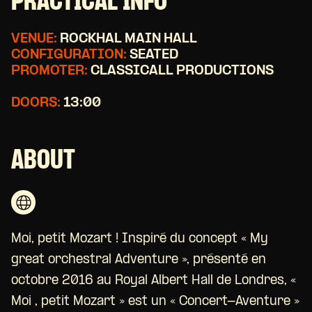
PRACTICAL INFO
VENUE:
ROCKHAL MAIN HALL
CONFIGURATION:
SEATED
PROMOTER:
CLASSICALL PRODUCTIONS
DOORS:
13:00
ABOUT
Moi, petit Mozart ! Inspiré du concept « My
great orchestral Adventure », présenté en
octobre 2016 au Royal Albert Hall de Londres, «
Moi , petit Mozart » est un « Concert-Aventure »