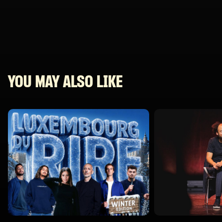
YOU MAY ALSO LIKE