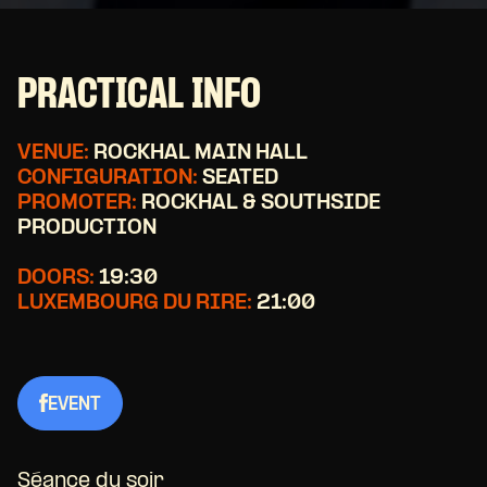
PRACTICAL INFO
VENUE:
ROCKHAL MAIN HALL
CONFIGURATION:
SEATED
PROMOTER:
ROCKHAL & SOUTHSIDE
PRODUCTION
DOORS:
19:30
LUXEMBOURG DU RIRE:
21:00
EVENT
Séance du soir