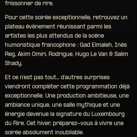
frissonner de rire.
Pour cette soirée exceptionnelle, retrouvez un
plateau événement réunissant parmi les
artistes les plus attendus de la scène
humoristique francophone : Gad Elmaleh, Inès
Reg, Akim Omiri, Rodrigue, Hugo Le Van & Salim
Shady.
Et ce n’est pas tout… d’autres surprises
viendront compléter cette programmation déjà
exceptionnelle. Une production ambitieuse, une
ambiance unique, une salle mythique et une
énergie devenue la signature du Luxembourg
du Rire. Cet hiver, préparez-vous à vivre une
soirée absolument inoubliable.