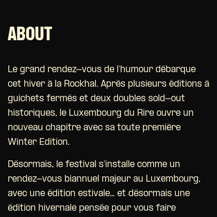
ABOUT
Le grand rendez-vous de l’humour débarque
cet hiver à la Rockhal. Après plusieurs éditions à
guichets fermés et deux doubles sold-out
historiques, le Luxembourg du Rire ouvre un
nouveau chapitre avec sa toute première
Winter Edition.
Désormais, le festival s’installe comme un
rendez-vous biannuel majeur au Luxembourg,
avec une édition estivale… et désormais une
édition hivernale pensée pour vous faire