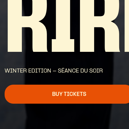
RIR
WINTER EDITION - SÉANCE DU SOIR
BUY TICKETS