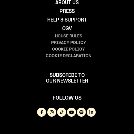
ABOUT US
PRESS
HELP & SUPPORT
CGV
HOUSE RULES
PRIVACY POLICY
COOKIE POLICY
COOKIE DECLARATION
SUBSCRIBE TO
OUR NEWSLETTER
FOLLOW US