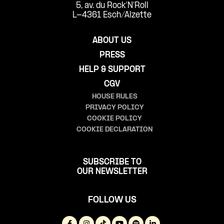
5, av. du Rock'N'Roll
L-4361 Esch/Alzette
ABOUT US
PRESS
HELP & SUPPORT
CGV
HOUSE RULES
PRIVACY POLICY
COOKIE POLICY
COOKIE DECLARATION
SUBSCRIBE TO
OUR NEWSLETTER
FOLLOW US