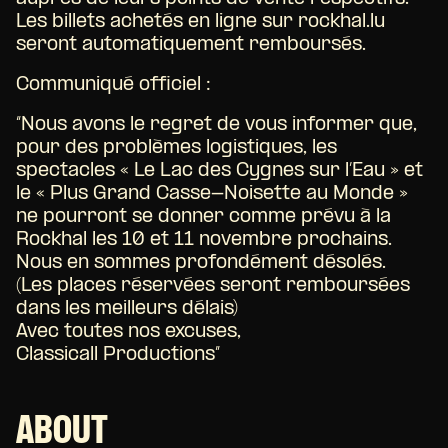
Les billets achetés en ligne sur rockhal.lu
seront automatiquement remboursés.
Communiqué officiel :
“Nous avons le regret de vous informer que,
pour des problèmes logistiques, les
spectacles « Le Lac des Cygnes sur l’Eau » et
le « Plus Grand Casse-Noisette au Monde »
ne pourront se donner comme prévu à la
Rockhal les 10 et 11 novembre prochains.
Nous en sommes profondément désolés.
(Les places réservées seront remboursées
dans les meilleurs délais)
Avec toutes nos excuses,
Classicall Productions”
ABOUT