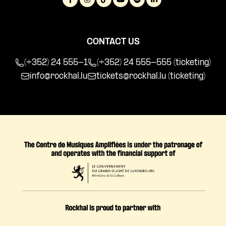
CONTACT US
(+352) 24 555-1
(+352) 24 555-555 (ticketing)
info@rockhal.lu
tickets@rockhal.lu
(ticketing)