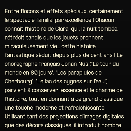
Entre flocons et effets spéciaux, certainement
le spectacle familial par excellence ! Chacun
connaît l’histoire de Clara, qui, la nuit tombée,
rétrécit tandis que les jouets prennent
miraculeusement vie… cette histoire
fantastique séduit depuis plus de cent ans ! Le
chorégraphe français Johan Nus ("Le tour du
monde en 80 jours", "Les parapluies de
Cherbourg", "Le lac des cygnes sur l'eau")
parvient à conserver l'essence et le charme de
l'histoire, tout en donnant à ce grand classique
une touche moderne et rafraîchissante.
Utilisant tant des projections d’images digitales
que des décors classiques, il introduit nombre