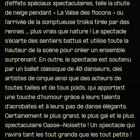
d’effets spéciaux spectaculaires, telle la chute
de neige pendant « La Valse des flocons » ou
l’arrivée de la somptueuse troïka tirée par des
rennes … plus vrais que nature ! Le spectacle
s'écarte des sentiers battus et utilise toute la
hauteur de la scène pour créer un ensemble
surprenant. En outre, le spectacle est soutenu
par un ballet classique de 40 danseurs, des
artistes de cirque ainsi que des acteurs de
toutes tailles et de tous poids, qui apportent
une touche d'humour grâce à leurs talents
d'acrobates et à leurs pas de danse élégants.
Certainement le plus grand, le plus gai et le plus
spectaculaire Casse-Noisette ! Un spectacle qui
ravira tant les tout grands que les tout petits !