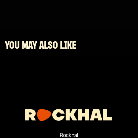
YOU MAY ALSO LIKE
Rockhal