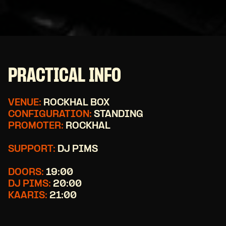
PRACTICAL INFO
VENUE:
ROCKHAL BOX
CONFIGURATION:
STANDING
PROMOTER:
ROCKHAL
SUPPORT:
DJ PIMS
DOORS:
19:00
DJ PIMS:
20:00
KAARIS:
21:00