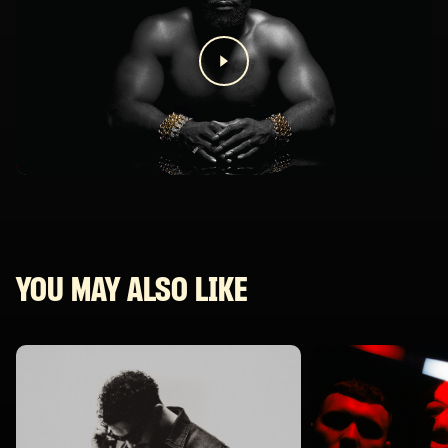
YOU MAY ALSO LIKE