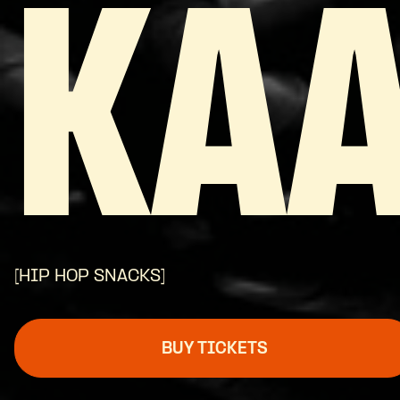
KAA
[HIP HOP SNACKS]
BUY TICKETS