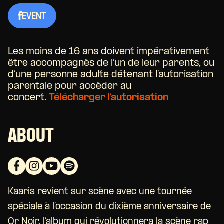
EVENT
Les moins de 16 ans doivent impérativement
être accompagnés de l’un de leur parents, ou
d’une personne adulte détenant l’autorisation
parentale pour accéder au
concert.
Télécharger l’autorisation
ABOUT
Kaaris revient sur scène avec une tournée
spéciale à l’occasion du dixième anniversaire de
Or Noir, l’album qui révolutionnera la scène rap