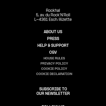
Rockhal
5, av. du Rock'N'Roll
L-4361 Esch/Alzette
ABOUT US
PRESS
HELP & SUPPORT
CGV
HOUSE RULES
PRIVACY POLICY
COOKIE POLICY
COOKIE DECLARATION
SUBSCRIBE TO
OUR NEWSLETTER