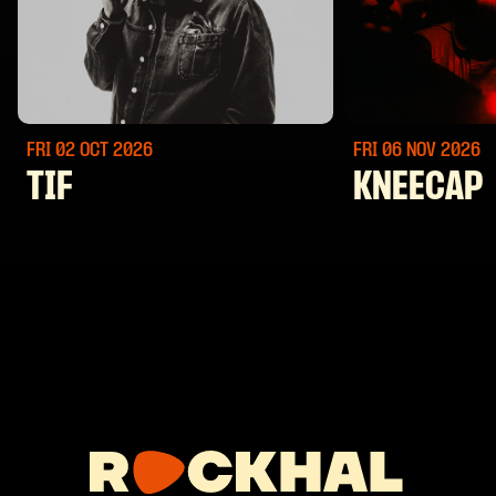
FRI 02 OCT
2026
FRI 06 NOV
2026
TIF
KNEECAP