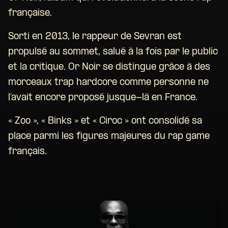
française.
Sorti en 2013, le rappeur de Sevran est
propulsé au sommet, salué à la fois par le public
et la critique. Or Noir se distingue grâce à des
morceaux trap hardcore comme personne ne
l’avait encore proposé jusque-là en France.
« Zoo », « Binks » et « Ciroc » ont consolidé sa
place parmi les figures majeures du rap game
français.