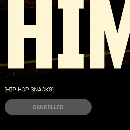
HI
[HIP HOP SNACKS]
CANCELLED