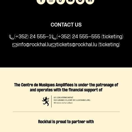
CONTACT US
(+352) 24 555-1
(+352) 24 555-555 (ticketing)
info@rockhal.lu
tickets@rockhal.lu
(ticketing)