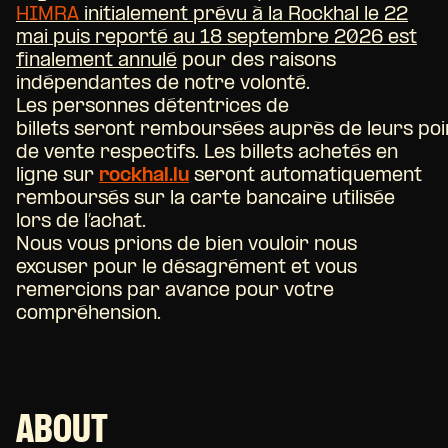
HIMRA
initialement prévu à la Rockhal le 22
mai
puis reporté au 18 septembre 2026
est
finalement annulé
pour des raisons
indépendantes de notre volonté.
Les personnes détentrices de
billets seront remboursées auprès de leurs poi
de vente respectifs. Les billets achetés en
ligne sur
rockhal.lu
seront automatiquement
remboursés sur la carte bancaire utilisée
lors de l’achat.
Nous vous prions de bien vouloir nous
excuser pour le désagrément et vous
remercions par avance pour votre
compréhension.
ABOUT