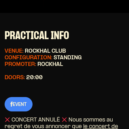
PRACTICAL INFO
VENUE:
ROCKHAL CLUB
CONFIGURATION:
STANDING
PROMOTER:
ROCKHAL
DOORS:
20:00
EVENT
CONCERT ANNULÉ
Nous sommes au
regret de vous annoncer que
le concert de