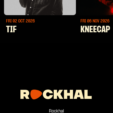
FRI 02 OCT
2026
FRI 06 NOV
2026
TIF
KNEECAP
Rockhal