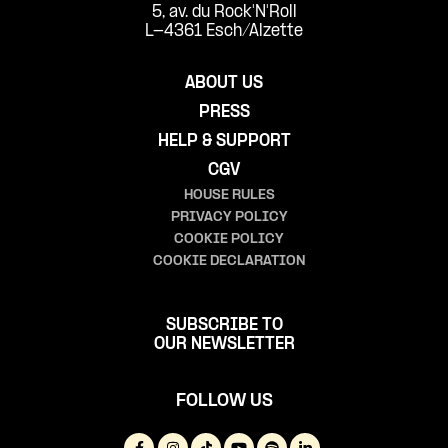
5, av. du Rock'N'Roll
L-4361 Esch/Alzette
ABOUT US
PRESS
HELP & SUPPORT
CGV
HOUSE RULES
PRIVACY POLICY
COOKIE POLICY
COOKIE DECLARATION
SUBSCRIBE TO
OUR NEWSLETTER
FOLLOW US