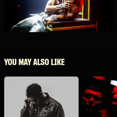
YOU MAY ALSO LIKE