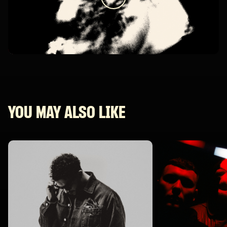
YOU MAY ALSO LIKE