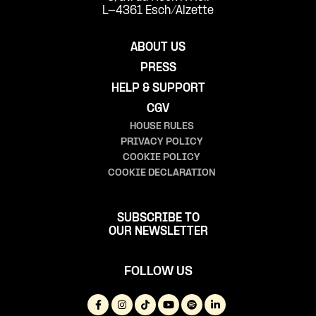
L-4361 Esch/Alzette
ABOUT US
PRESS
HELP & SUPPORT
CGV
HOUSE RULES
PRIVACY POLICY
COOKIE POLICY
COOKIE DECLARATION
SUBSCRIBE TO
OUR NEWSLETTER
FOLLOW US