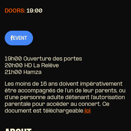
DOORS:
19:00
EVENT
19h00 Ouverture des portes
20h00 HD La Relève
21h00 Hamza
Les moins de 16 ans doivent impérativement
être accompagnés de l’un de leur parents, ou
d’une personne adulte détenant l’autorisation
parentale pour accéder au concert. Ce
document est téléchargeable
ici