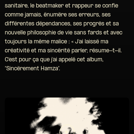
sanitaire, le beatmaker et rappeur se confie
comme jamais, énumère ses erreurs, ses
différentes dépendances, ses progrès et sa
nouvelle philosophie de vie sans fards et avec
toujours la même malice : « J’ai laissé ma
créativité et ma sincérité parler, résume-t-il.
C’est pour ça que j’ai appelé cet album,
“Sincèrement Hamza”.