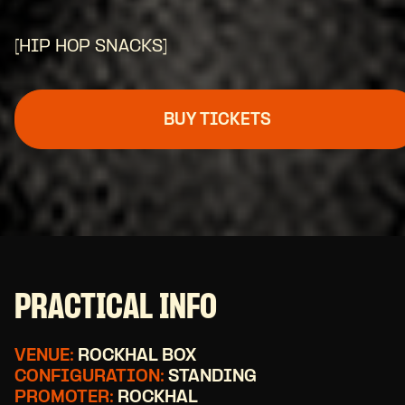
[HIP HOP SNACKS]
BUY TICKETS
PRACTICAL INFO
VENUE:
ROCKHAL BOX
CONFIGURATION:
STANDING
PROMOTER:
ROCKHAL