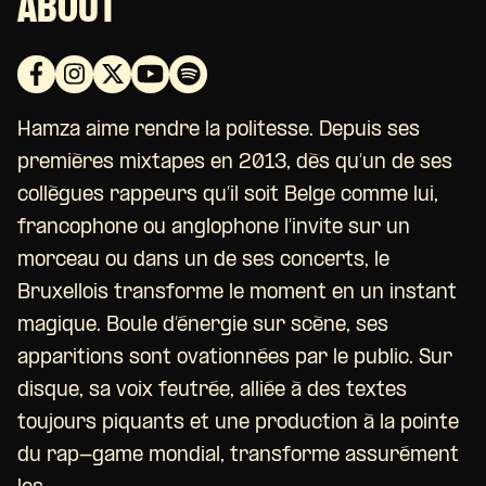
ABOUT
Hamza aime rendre la politesse. Depuis ses
premières mixtapes en 2013, dès qu’un de ses
collègues rappeurs qu’il soit Belge comme lui,
francophone ou anglophone l’invite sur un
morceau ou dans un de ses concerts, le
Bruxellois transforme le moment en un instant
magique. Boule d’énergie sur scène, ses
apparitions sont ovationnées par le public. Sur
disque, sa voix feutrée, alliée à des textes
toujours piquants et une production à la pointe
du rap-game mondial, transforme assurément