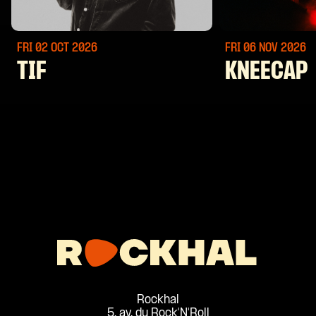
FRI 02 OCT
2026
FRI 06 NOV
2026
TIF
KNEECAP
Rockhal
5, av. du Rock'N'Roll