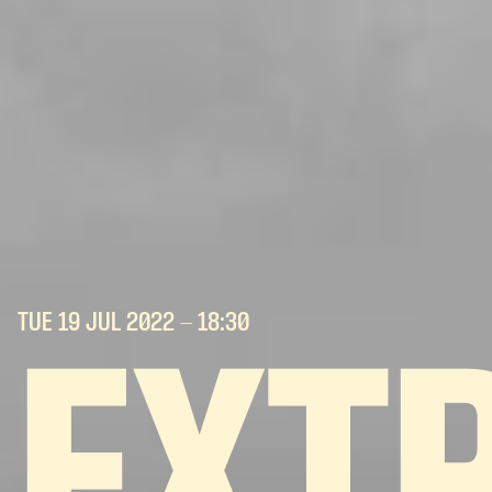
TUE 19 JUL
2022
- 18:30