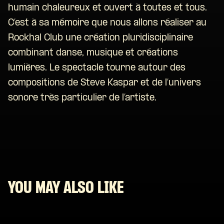
humain chaleureux et ouvert à toutes et tous.
C’est à sa mémoire que nous allons réaliser au
Rockhal Club une création pluridisciplinaire
combinant danse, musique et créations
lumières. Le spectacle tourne autour des
compositions de Steve Kaspar et de l’univers
sonore très particulier de l’artiste.
YOU MAY ALSO LIKE