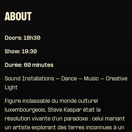
ABOUT
Doors: 18h30
Show: 19:30
Durée: 60 minutes
Sound Installations – Dance – Music – Creative
Light
Figure inclassable du monde culturel
luxembourgeois, Steve Kaspar était la
résolution vivante d’un paradoxe : celui mariant
un artiste explorant des terres inconnues à un