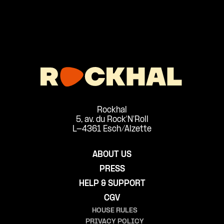
Rockhal
5, av. du Rock'N'Roll
L-4361 Esch/Alzette
ABOUT US
PRESS
HELP & SUPPORT
CGV
HOUSE RULES
PRIVACY POLICY