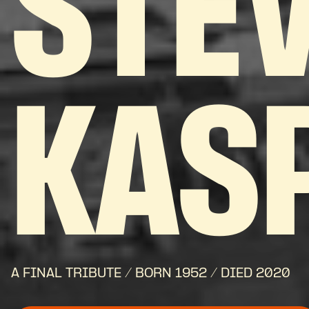
STE
KAS
A FINAL TRIBUTE / BORN 1952 / DIED 2020