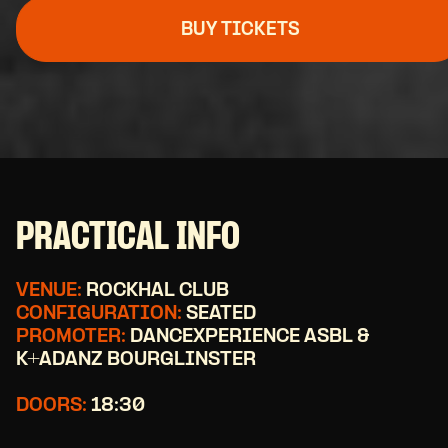
BUY TICKETS
PRACTICAL INFO
VENUE:
ROCKHAL CLUB
CONFIGURATION:
SEATED
PROMOTER:
DANCEXPERIENCE ASBL &
K+ADANZ BOURGLINSTER
DOORS:
18:30