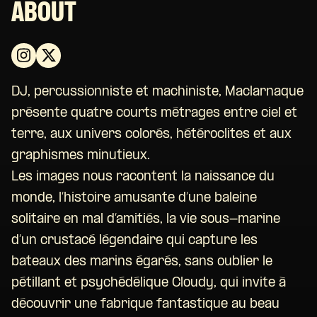
ABOUT
DJ, percussionniste et machiniste, Maclarnaque
présente quatre courts métrages entre ciel et
terre, aux univers colorés, hétéroclites et aux
graphismes minutieux.
Les images nous racontent la naissance du
monde, l’histoire amusante d’une baleine
solitaire en mal d’amitiés, la vie sous-marine
d’un crustacé légendaire qui capture les
bateaux des marins égarés, sans oublier le
pétillant et psychédélique Cloudy, qui invite à
découvrir une fabrique fantastique au beau