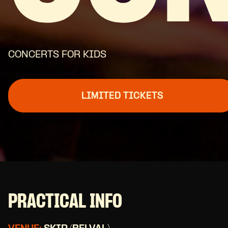
CONCERTS FOR KIDS
LIMITED TICKETS
PRACTICAL INFO