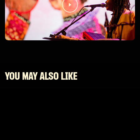
YOU MAY ALSO LIKE