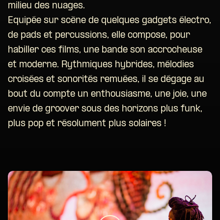
milieu des nuages.
Equipée sur scène de quelques gadgets électro,
de pads et percussions, elle compose, pour
habiller ces films, une bande son accrocheuse
et moderne. Rythmiques hybrides, mélodies
croisées et sonorités remuées, il se dégage au
bout du compte un enthousiasme, une joie, une
envie de groover sous des horizons plus funk,
plus pop et résolument plus solaires !