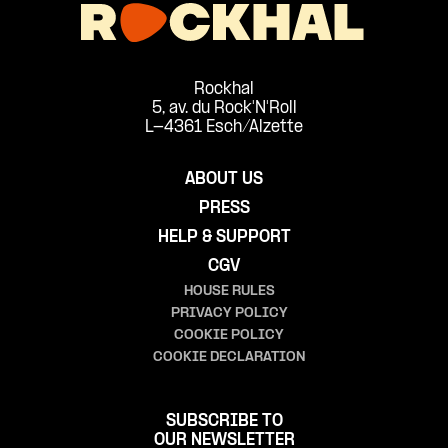
Rockhal
5, av. du Rock'N'Roll
L-4361 Esch/Alzette
ABOUT US
PRESS
HELP & SUPPORT
CGV
HOUSE RULES
PRIVACY POLICY
COOKIE POLICY
COOKIE DECLARATION
SUBSCRIBE TO
OUR NEWSLETTER