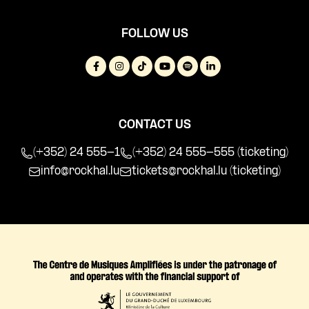
FOLLOW US
CONTACT US
(+352) 24 555-1
(+352) 24 555-555 (ticketing)
info@rockhal.lu
tickets@rockhal.lu
(ticketing)