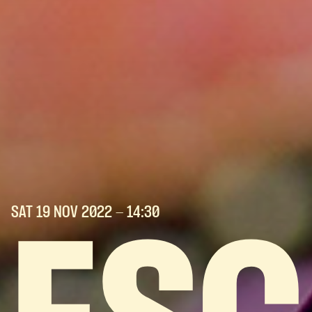
SAT 19 NOV
2022
- 14:30