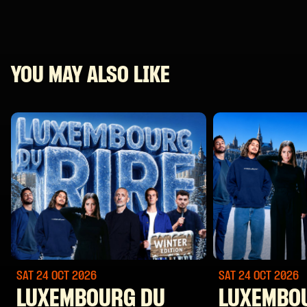
YOU MAY ALSO LIKE
SAT 24 OCT
2026
SAT 24 OCT
2026
LUXEMBOURG DU
LUXEMBO