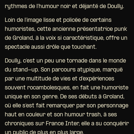
rythmes de l’humour noir et déjanté de Doully.
Loin de l’image lisse et policée de certains
humoristes, cette ancienne présentatrice punk
de Groland, à la voix si caractéristique, offre un
spectacle aussi drôle que touchant.
Doully, c’est un peu une tornade dans le monde
du stand-up. Son parcours atypique, marqué
par une multitude de vies et d’expériences
souvent rocambolesques, en fait une humoriste
unique en son genre. De ses débuts à Groland,
où elle s’est fait remarquer par son personnage
haut en couleur et son humour trash, à ses
chroniques sur France Inter, elle a su conquérir
un public de plus en plus large.