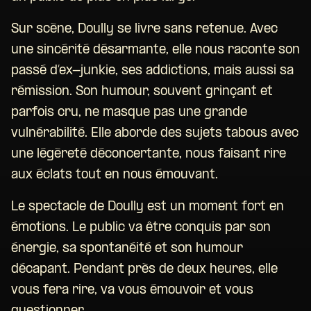
Sur scène, Doully se livre sans retenue. Avec
une sincérité désarmante, elle nous raconte son
passé d’ex-junkie, ses addictions, mais aussi sa
rémission. Son humour, souvent grinçant et
parfois cru, ne masque pas une grande
vulnérabilité. Elle aborde des sujets tabous avec
une légèreté déconcertante, nous faisant rire
aux éclats tout en nous émouvant.
Le spectacle de Doully est un moment fort en
émotions. Le public va être conquis par son
énergie, sa spontanéité et son humour
décapant. Pendant près de deux heures, elle
vous fera rire, va vous émouvoir et vous