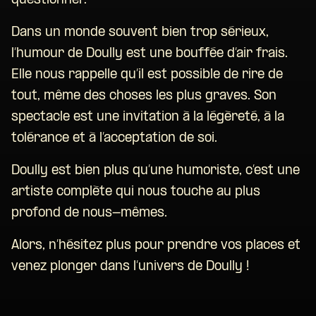
questionner.
Dans un monde souvent bien trop sérieux,
l’humour de Doully est une bouffée d’air frais.
Elle nous rappelle qu’il est possible de rire de
tout, même des choses les plus graves. Son
spectacle est une invitation à la légèreté, à la
tolérance et à l’acceptation de soi.
Doully est bien plus qu’une humoriste, c’est une
artiste complète qui nous touche au plus
profond de nous-mêmes.
Alors, n’hésitez plus pour prendre vos places et
venez plonger dans l’univers de Doully !