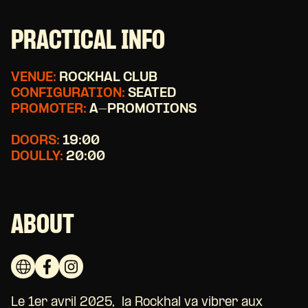
PRACTICAL INFO
VENUE:
ROCKHAL CLUB
CONFIGURATION:
SEATED
PROMOTER:
A-PROMOTIONS
DOORS:
19:00
DOULLY:
20:00
ABOUT
Le 1er avril 2025, la Rockhal va vibrer aux