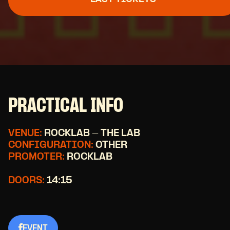
PRACTICAL INFO
VENUE:
ROCKLAB - THE LAB
CONFIGURATION:
OTHER
PROMOTER:
ROCKLAB
DOORS:
14:15
EVENT