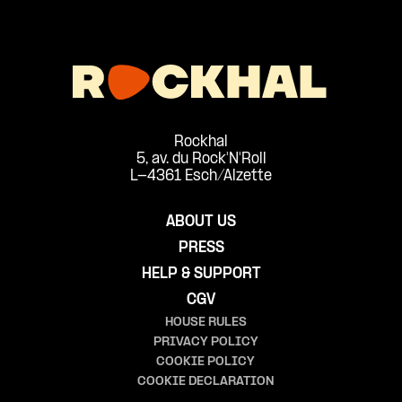
Rockhal
5, av. du Rock'N'Roll
L-4361 Esch/Alzette
ABOUT US
PRESS
HELP & SUPPORT
CGV
HOUSE RULES
PRIVACY POLICY
COOKIE POLICY
COOKIE DECLARATION