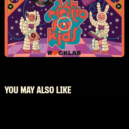
YOU MAY ALSO LIKE