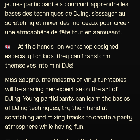
jeunes participant.e.s pourront apprendre les
bases des techniques de DJing, s’essayer au
scratching et mixer des morceaux pour créer
une atmosphère de fête tout en s’amusant.
– At this hands-on workshop designed
especially for kids, they can transform
themselves into mini DJs!
Miss Sappho, the maestra of vinyl turntables,
will be sharing her expertise on the art of
DJing. Young participants can learn the basics
of DJing techniques, try their hand at
scratching and mixing tracks to create a party
atmosphere while having fun.