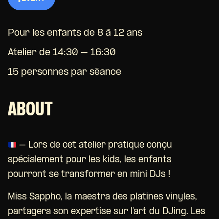
Pour les enfants de 8 à 12 ans
Atelier de 14:30 – 16:30
15 personnes par séance
ABOUT
– Lors de cet atelier pratique conçu
spécialement pour les kids, les enfants
pourront se transformer en mini DJs !
Miss Sappho, la maestra des platines vinyles,
partagera son expertise sur l’art du DJing. Les