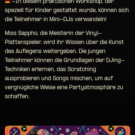
-In diesem praktischen Workshop, der
speziell für Kinder gestaltet wurde, können sich
die Teilnehmer in Mini-DJs verwandeln!
Miss Sappho, die Meisterin der Vinyl-
Plattenspieler, wird ihr Wissen über die Kunst
des Auflegens weitergeben. Die jungen
Teilnehmer können die Grundlagen der DJing-
Techniken erlernen, das Scratching
ausprobieren und Songs mischen, um auf
vergnügliche Weise eine Partyatmosphäre zu
schaffen.