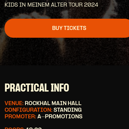
KIDS IN MEINEM ALTER TOUR 2024
BUY TICKETS
PRACTICAL INFO
VENUE:
ROCKHAL MAIN HALL
CONFIGURATION:
STANDING
PROMOTER:
A-PROMOTIONS