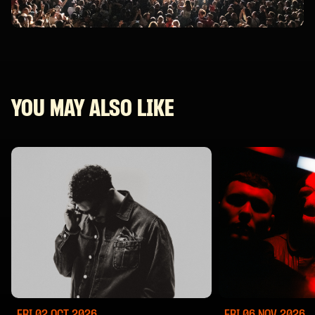
YOU MAY ALSO LIKE