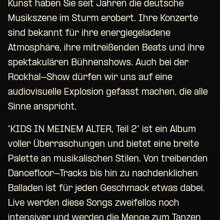
Kunst haben Sie seit Jahren die deutsche
Musikszene im Sturm erobert. Ihre Konzerte
sind bekannt für ihre energiegeladene
Atmosphäre, ihre mitreißenden Beats und ihre
spektakulären Bühnenshows. Auch bei der
Rockhal-Show dürfen wir uns auf eine
audiovisuelle Explosion gefasst machen, die alle
Sinne anspricht.
“KIDS IN MEINEM ALTER, Teil 2” ist ein Album
voller Überraschungen und bietet eine breite
Palette an musikalischen Stilen. Von treibenden
Dancefloor-Tracks bis hin zu nachdenklichen
Balladen ist für jeden Geschmack etwas dabei.
Live werden diese Songs zweifellos noch
intensiver und werden die Menge zum Tanzen