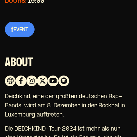
DOORS:
19:00
EVENT
ABOUT
Deichkind, eine der größten deutschen Rap-
Bands, wird am 8. Dezember in der Rockhal in
Luxemburg auftreten.
Die DEICHKIND-Tour 2024 ist mehr als nur