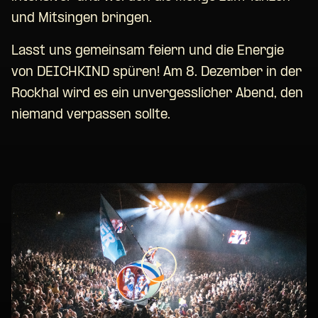
und Mitsingen bringen.
Lasst uns gemeinsam feiern und die Energie
von DEICHKIND spüren! Am 8. Dezember in der
Rockhal wird es ein unvergesslicher Abend, den
niemand verpassen sollte.