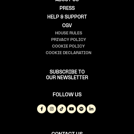
PRESS
HELP & SUPPORT
CGV
HOUSE RULES
PRIVACY POLICY
COOKIE POLICY
COOKIE DECLARATION
SUBSCRIBE TO
OUR NEWSLETTER
FOLLOW US