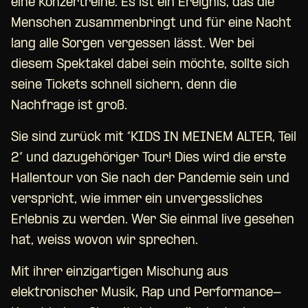
eine Konzertreihe. Es ist ein Ereignis, das die
Menschen zusammenbringt und für eine Nacht
lang alle Sorgen vergessen lässt. Wer bei
diesem Spektakel dabei sein möchte, sollte sich
seine Tickets schnell sichern, denn die
Nachfrage ist groß.
Sie sind zurück mit “KIDS IN MEINEM ALTER, Teil
2” und dazugehöriger Tour! Dies wird die erste
Hallentour von Sie nach der Pandemie sein und
verspricht, wie immer ein unvergessliches
Erlebnis zu werden. Wer Sie einmal live gesehen
hat, weiss wovon wir sprechen.
Mit ihrer einzigartigen Mischung aus
elektronischer Musik, Rap und Performance-