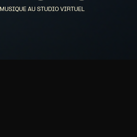
 MUSIQUE AU STUDIO VIRTUEL