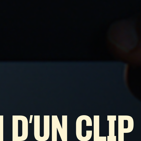
 D’UN CLIP