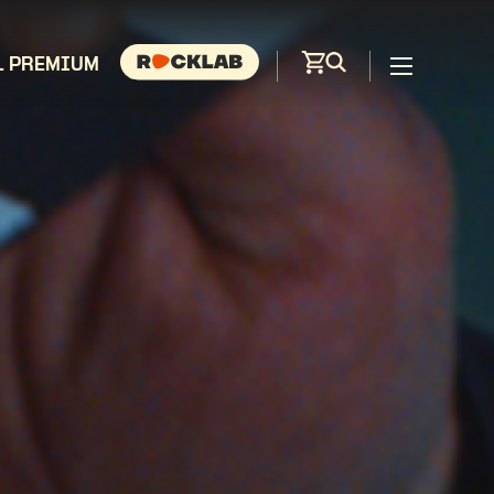
L PREMIUM