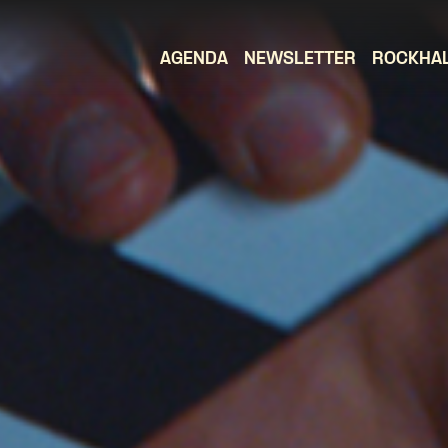
AGENDA
NEWSLETTER
ROCKHA