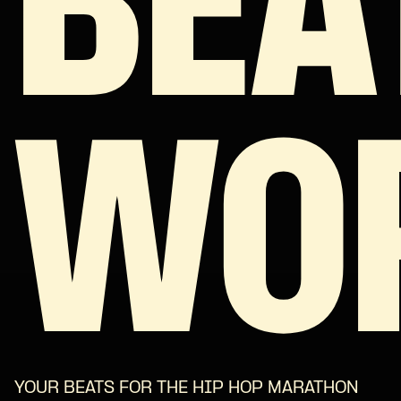
BEA
WO
YOUR BEATS FOR THE HIP HOP MARATHON