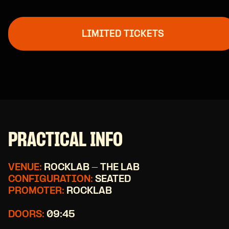
LIMITED TICKETS
PRACTICAL INFO
VENUE:
ROCKLAB - THE LAB
CONFIGURATION:
SEATED
PROMOTER:
ROCKLAB
DOORS:
09:45