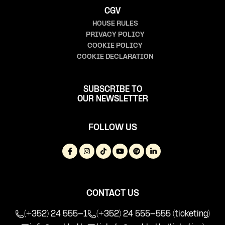
CGV
HOUSE RULES
PRIVACY POLICY
COOKIE POLICY
COOKIE DECLARATION
SUBSCRIBE TO
OUR NEWSLETTER
FOLLOW US
CONTACT US
(+352) 24 555-1
(+352) 24 555-555 (ticketing)