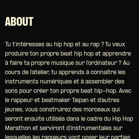
ABOUT
Tu t’intéresses au hip hop et au rap ? Tu veux
produire ton propre beat hip hop et apprendre
à faire ta propre musique sur l’ordinateur ? Au
cours de l’atelier, tu apprends à connaître les
instruments numériques et à assembler des
sons pour créer ton propre beat hip-hop. Avec
le rappeur et beatmaker Taipan et d’autres
jeunes, vous construirez des morceaux qui
seront ensuite utilisés dans le cadre du Hip Hop
Marathon et serviront d’instrumentales sur
lesquelles les rappeurs vont poser leur parties