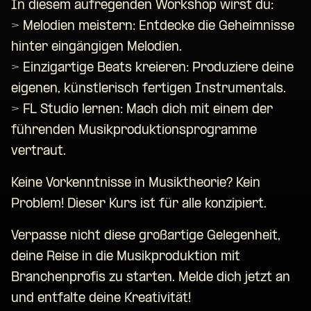
In diesem aufregenden Workshop wirst du:
> Melodien meistern: Entdecke die Geheimnisse
hinter eingängigen Melodien.
> Einzigartige Beats kreieren: Produziere deine
eigenen, künstlerisch fertigen Instrumentals.
> FL Studio lernen: Mach dich mit einem der
führenden Musikproduktionsprogramme
vertraut.
Keine Vorkenntnisse in Musiktheorie? Kein
Problem! Dieser Kurs ist für alle konzipiert.
Verpasse nicht diese großartige Gelegenheit,
deine Reise in die Musikproduktion mit
Branchenprofis zu starten. Melde dich jetzt an
und entfalte deine Kreativität!