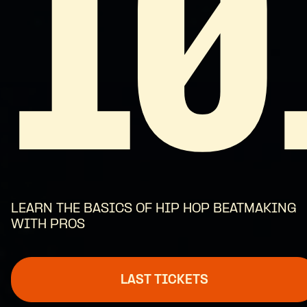
10
LEARN THE BASICS OF HIP HOP BEATMAKING
WITH PROS
LAST TICKETS