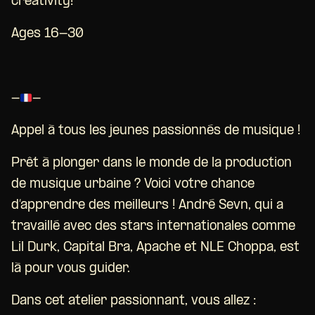
creativity!
Ages 16-30
-
-
Appel à tous les jeunes passionnés de musique !
Prêt à plonger dans le monde de la production
de musique urbaine ? Voici votre chance
d’apprendre des meilleurs ! André Sevn, qui a
travaillé avec des stars internationales comme
Lil Durk, Capital Bra, Apache et NLE Choppa, est
là pour vous guider.
Dans cet atelier passionnant, vous allez :