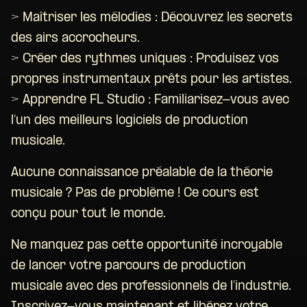
> Maîtriser les mélodies : Découvrez les secrets
des airs accrocheurs.
> Créer des rythmes uniques : Produisez vos
propres instrumentaux prêts pour les artistes.
> Apprendre FL Studio : Familiarisez-vous avec
l’un des meilleurs logiciels de production
musicale.
Aucune connaissance préalable de la théorie
musicale ? Pas de problème ! Ce cours est
conçu pour tout le monde.
Ne manquez pas cette opportunité incroyable
de lancer votre parcours de production
musicale avec des professionnels de l’industrie.