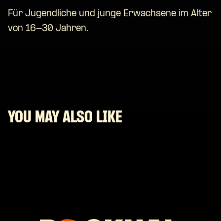
Für Jugendliche und junge Erwachsene im Alter
von 16-30 Jahren.
YOU MAY ALSO LIKE