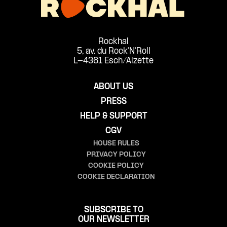
Rockhal
5, av. du Rock'N'Roll
L-4361 Esch/Alzette
ABOUT US
PRESS
HELP & SUPPORT
CGV
HOUSE RULES
PRIVACY POLICY
COOKIE POLICY
COOKIE DECLARATION
SUBSCRIBE TO
OUR NEWSLETTER