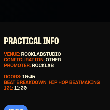
PRACTICAL INFO
VENUE:
ROCKLABSTUDIO
CONFIGURATION:
OTHER
PROMOTER:
ROCKLAB
DOORS:
10:45
BEAT BREAKDOWN: HIP HOP BEATMAKING
101:
11:00