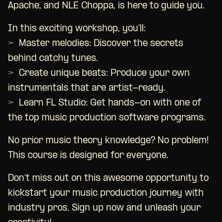
Apache, and NLE Choppa, is here to guide you.
In this exciting workshop, you’ll:
> Master melodies: Discover the secrets
behind catchy tunes.
> Create unique beats: Produce your own
instrumentals that are artist-ready.
> Learn FL Studio: Get hands-on with one of
the top music production software programs.
No prior music theory knowledge? No problem!
This course is designed for everyone.
Don’t miss out on this awesome opportunity to
kickstart your music production journey with
industry pros. Sign up now and unleash your