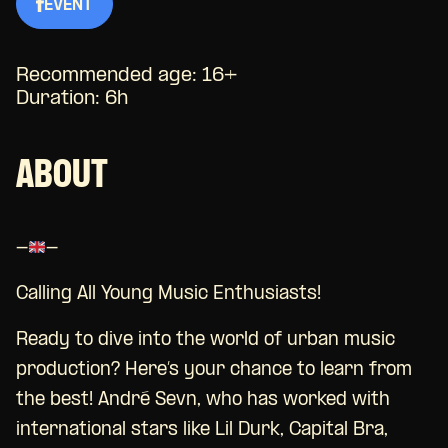
EVENT
Recommended age: 16+
Duration: 6h
ABOUT
-
-
Calling All Young Music Enthusiasts!
Ready to dive into the world of urban music
production? Here’s your chance to learn from
the best! André Sevn, who has worked with
international stars like Lil Durk, Capital Bra,