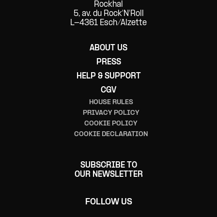
Rockhal
5, av. du Rock'N'Roll
L-4361 Esch/Alzette
ABOUT US
PRESS
HELP & SUPPORT
CGV
HOUSE RULES
PRIVACY POLICY
COOKIE POLICY
COOKIE DECLARATION
SUBSCRIBE TO
OUR NEWSLETTER
FOLLOW US