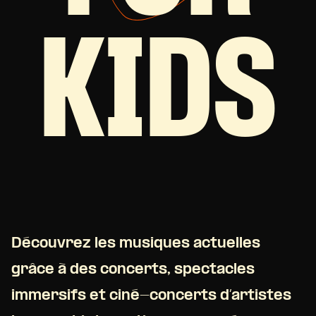
KIDS
Découvrez les musiques actuelles
grâce à des concerts, spectacles
immersifs et ciné-concerts d’artistes