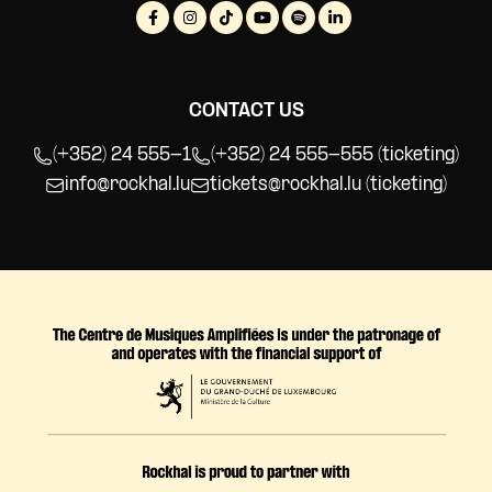
CONTACT US
(+352) 24 555-1
(+352) 24 555-555 (ticketing)
info@rockhal.lu
tickets@rockhal.lu
(ticketing)