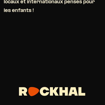
locaux et internationaux pensés pour
les enfants !